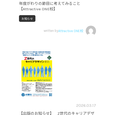
年度がわりの節目に考えてみること
【Attractive ONE校】
お知らせ
written by
Attractive ONE校
2026.03.17
【出版のお知らせ】 Z世代のキャリアデザ