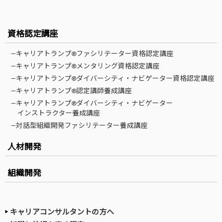
資格認定講座
—キャリアトランプ®ファシリテーター資格認定講座
—キャリアトランプ®メンタリング資格認定講座
—キャリアトランプ®ダイバーシティ・ナビゲーター資格認定講座
—キャリアトランプ®認定講師養成講座
—キャリアトランプ®ダイバーシティ・ナビゲーター
インストラクター養成講座
—対話型組織開発ファシリテーター養成講座
人材開発
組織開発
キャリアコンサルタントの方へ