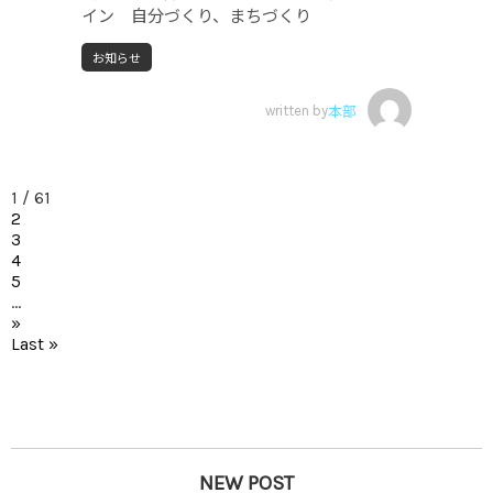
イン 自分づくり、まちづくり
お知らせ
written by
本部
1 / 6
1
2
3
4
5
...
»
Last »
NEW POST