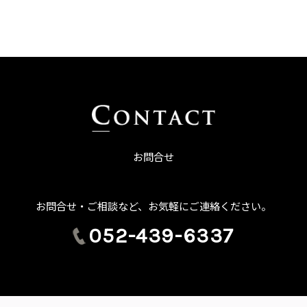
お問合せ
お問合せ・ご相談など、お気軽にご連絡ください。
052-439-6337