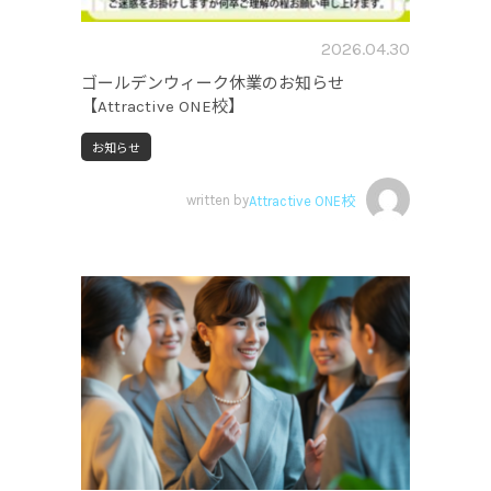
2026.04.30
ゴールデンウィーク休業のお知らせ
【Attractive ONE校】
お知らせ
written by
Attractive ONE校