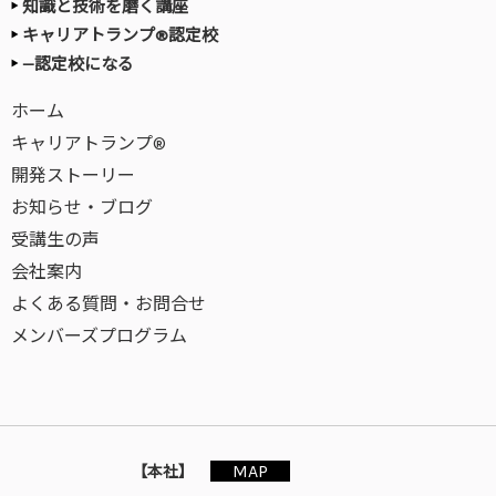
知識と技術を磨く講座
キャリアトランプ®認定校
—認定校になる
ホーム
キャリアトランプ®
開発ストーリー
お知らせ・ブログ
受講生の声
会社案内
よくある質問・お問合せ
メンバーズプログラム
MAP
【本社】