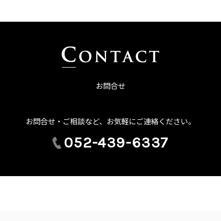
お問合せ
お問合せ・ご相談など、お気軽にご連絡ください。
052-439-6337