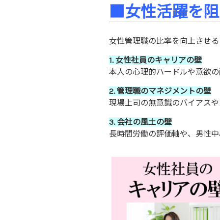
■女性活躍を阻
女性管理職の比率を向上させる
1. 女性社員のキャリアの壁
本人の心理的ハードルや意欲の
2. 管理職のマネジメントの壁
現場上司の無意識のバイアスや
3. 会社の風土の壁
長時間労働の評価軸や、男性中