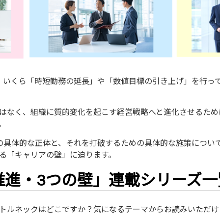
、いくら「時短勤務の延長」や「数値目標の引き上げ」を行っ
はなく、組織に質的変化を起こす経営戦略へと進化させるため
。
の具体的な正体と、それを打破するための具体的な施策につい
る「キャリアの壁」に迫ります。
推進・3つの壁」連載シリーズ一
トルネックはどこですか？気になるテーマからお読みいただけ