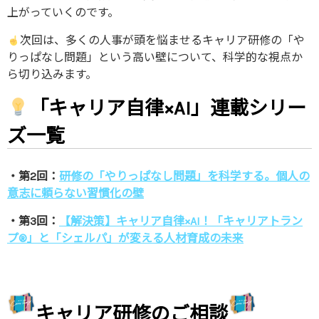
上がっていくのです。
次回は、多くの人事が頭を悩ませるキャリア研修の「や
りっぱなし問題」という高い壁について、科学的な視点か
ら切り込みます。
「キャリア自律×AI」連載シリー
ズ一覧
・第2回：
研修の「やりっぱなし問題」を科学する。個人の
意志に頼らない習慣化の壁
・第3回：
【解決策】キャリア自律×AI！「キャリアトラン
プ®」と「シェルパ」が変える人材育成の未来
キャリア研修のご相談