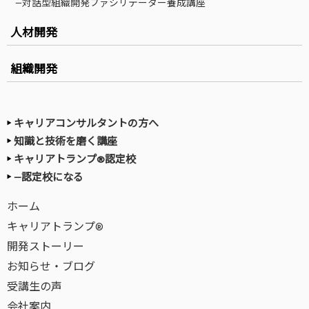
—対話型組織開発ファシリテーター養成講座
人材開発
組織開発
キャリアコンサルタントの方へ
知識と技術を磨く講座
キャリアトランプ®認定校
—認定校になる
ホーム
キャリアトランプ®
開発ストーリー
お知らせ・ブログ
受講生の声
会社案内