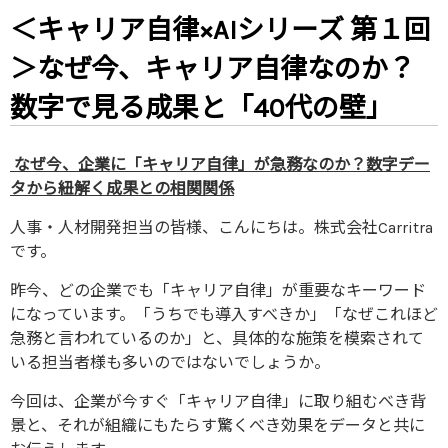
＜キャリア自律×AIシリーズ 第１回
＞なぜ今、キャリア自律なのか？
数字で見る成果と「40代の壁」
なぜ今、企業に「キャリア自律」が急務なのか？数字デー
タから紐解く成果との相関関係
人事・人材開発担当の皆様、こんにちは。株式会社Carritra
です。
昨今、どの企業でも「キャリア自律」が重要なキーワード
になっています。「うちでも導入すべきか」「なぜこれほど
急務と言われているのか」と、具体的な施策を模索されて
いる担当者様も多いのではないでしょうか。
今回は、企業が今すぐ「キャリア自律」に取り組むべき背
景と、それが組織にもたらす驚くべき効果をデータと共に