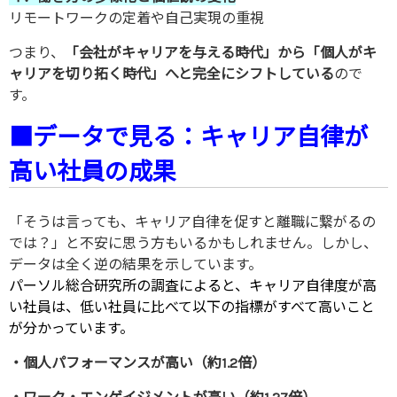
リモートワークの定着や自己実現の重視
つまり、
「会社がキャリアを与える時代」から「個人がキ
ャリアを切り拓く時代」へと完全にシフトしている
ので
す。
■データで見る：キャリア自律が
高い社員の成果
「そうは言っても、キャリア自律を促すと離職に繋がるの
では？」と不安に思う方もいるかもしれません。しかし、
データは全く逆の結果を示しています。
パーソル総合研究所の調査によると、キャリア自律度が高
い社員は、低い社員に比べて以下の指標がすべて高いこと
が分かっています。
・個人パフォーマンスが高い（約1.2倍）