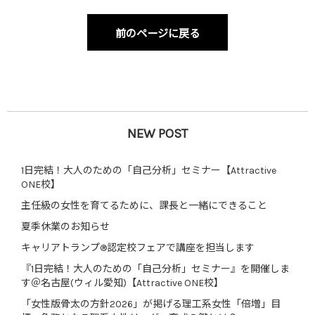
前のページに戻る
NEW POST
1日完結！大人のための「自己分析」セミナー【Attractive
ONE校】
主任級の女性を育てるために、課長と一緒にできること
夏季休業のお知らせ
キャリアトランプ®認定校フェアで講座を担当します
『1日完結！大人のための「自己分析」セミナー』を開催しま
す＠名古屋(ウィル愛知)【Attractive ONE校】
「女性版骨太の方針2026」が掲げる理工系女性「倍増」目