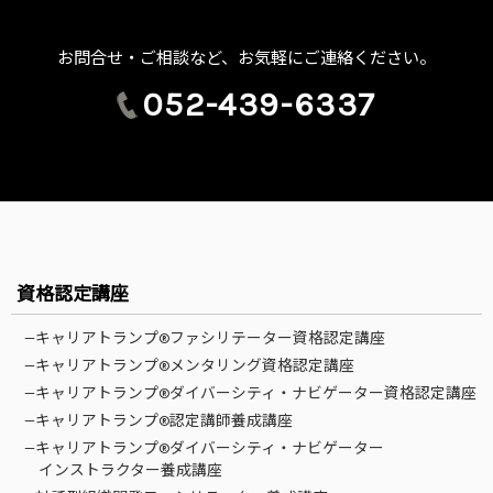
お問合せ・ご相談など、お気軽にご連絡ください。
052-439-6337
資格認定講座
—キャリアトランプ®ファシリテーター資格認定講座
—キャリアトランプ®メンタリング資格認定講座
—キャリアトランプ®ダイバーシティ・ナビゲーター資格認定講座
—キャリアトランプ®認定講師養成講座
—キャリアトランプ®ダイバーシティ・ナビゲーター
インストラクター養成講座