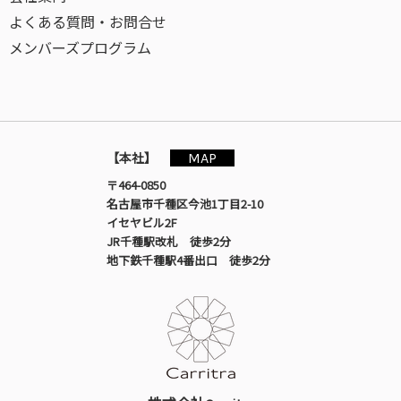
よくある質問・お問合せ
メンバーズプログラム
MAP
【本社】
〒464-0850
名古屋市千種区今池1丁目2-10
イセヤビル2F
JR千種駅改札 徒歩2分
地下鉄千種駅4番出口 徒歩2分