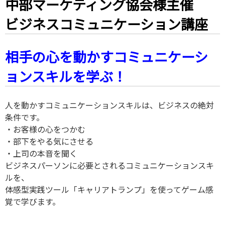
中部マーケティング協会様主催
ビジネスコミュニケーション講座
相手の心を動かすコミュニケーシ
ョンスキルを学ぶ！
人を動かすコミュニケーションスキルは、ビジネスの絶対
条件です。
・お客様の心をつかむ
・部下をやる気にさせる
・上司の本音を聞く
ビジネスパーソンに必要とされるコミュニケーションスキ
ルを、
体感型実践ツール「キャリアトランプ」を使ってゲーム感
覚で学びます。