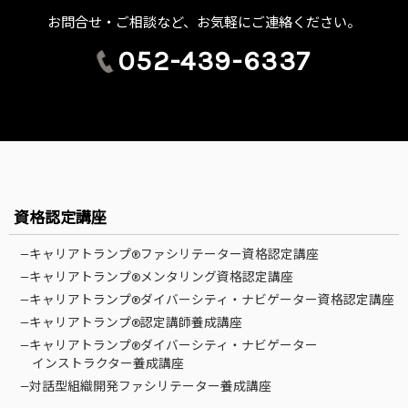
お問合せ・ご相談など、お気軽にご連絡ください。
052-439-6337
資格認定講座
—キャリアトランプ®ファシリテーター資格認定講座
—キャリアトランプ®メンタリング資格認定講座
—キャリアトランプ®ダイバーシティ・ナビゲーター資格認定講座
—キャリアトランプ®認定講師養成講座
—キャリアトランプ®ダイバーシティ・ナビゲーター
インストラクター養成講座
—対話型組織開発ファシリテーター養成講座