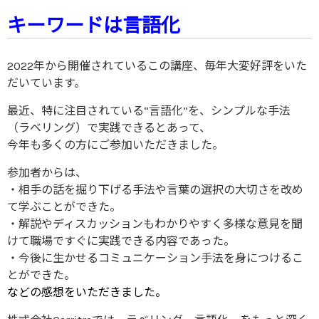
キーワードは言語化
2022年から開催されているこの講座、毎年大変好評をいた
だいています。
最近、特に注目されている“言語化”を、シンプルな手法
（ラベリング）で実践できるとあって、
今年も多くの方にご参加いただきました。
参加者からは、
・相手の話を掘り下げる手法や言葉の選択の大切さを改め
て学ぶことができた。
・解説やディスカッションもわかりやすく多様な意見を聞
けて職場ですぐに実践できる内容であった。
・今後に生かせるコミュニケーション手法を身につけるこ
とができた。
などの感想をいただきました。