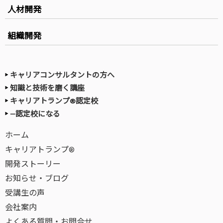
人材開発
組織開発
キャリアコンサルタントの方へ
知識と技術を磨く講座
キャリアトランプ®認定校
—認定校になる
ホーム
キャリアトランプ®
開発ストーリー
お知らせ・ブログ
受講生の声
会社案内
よくある質問・お問合せ