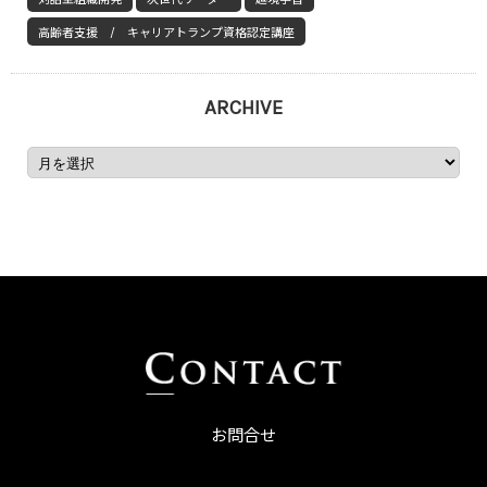
高齢者支援 / キャリアトランプ資格認定講座
ARCHIVE
お問合せ