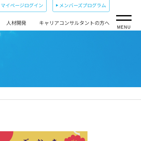
マイページログイン
メンバーズプログラム
人材開発
キャリアコンサルタントの方へ
MENU