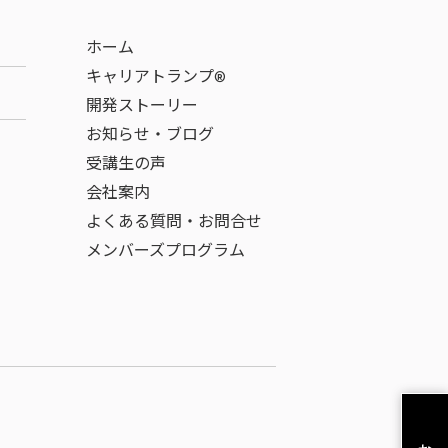
ホーム
キャリアトランプ®
開発ストーリー
お知らせ・ブログ
受講生の声
会社案内
よくある質問・お問合せ
メンバーズプログラム