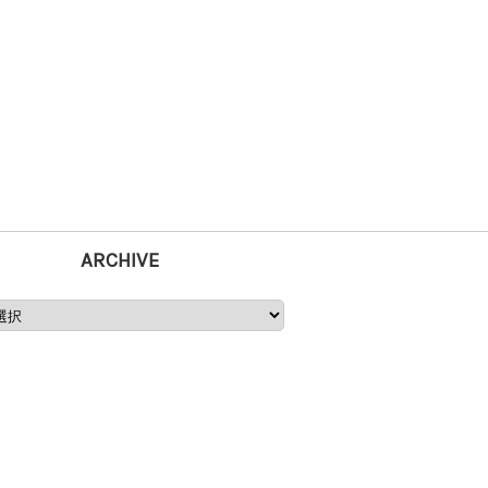
ARCHIVE