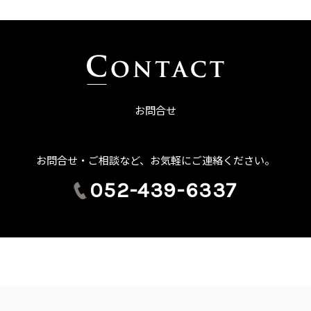
お問合せ
お問合せ・ご相談など、お気軽にご連絡ください。
052-439-6337