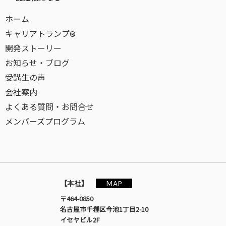
ホーム
キャリアトランプ®
開発ストーリー
お知らせ・ブログ
受講生の声
会社案内
よくある質問・お問合せ
メンバーズプログラム
MAP
【本社】
〒464-0850
名古屋市千種区今池1丁目2-10
イセヤビル2F