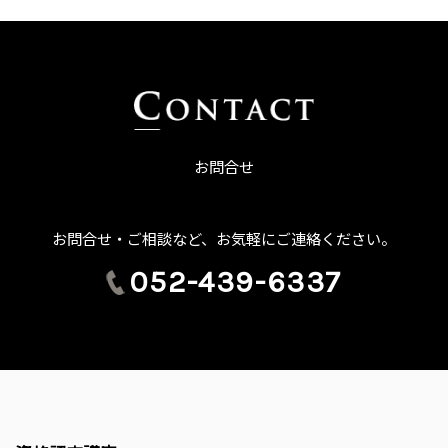
お問合せ
お問合せ・ご相談など、お気軽にご連絡ください。
052-439-6337