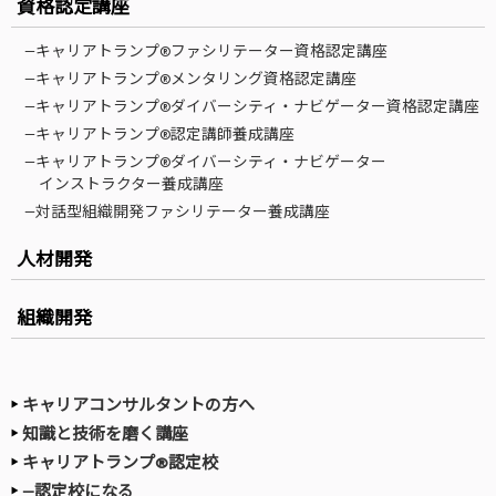
資格認定講座
—キャリアトランプ®ファシリテーター資格認定講座
—キャリアトランプ®メンタリング資格認定講座
—キャリアトランプ®ダイバーシティ・ナビゲーター資格認定講座
—キャリアトランプ®認定講師養成講座
—キャリアトランプ®ダイバーシティ・ナビゲーター
インストラクター養成講座
—対話型組織開発ファシリテーター養成講座
人材開発
組織開発
キャリアコンサルタントの方へ
知識と技術を磨く講座
キャリアトランプ®認定校
—認定校になる