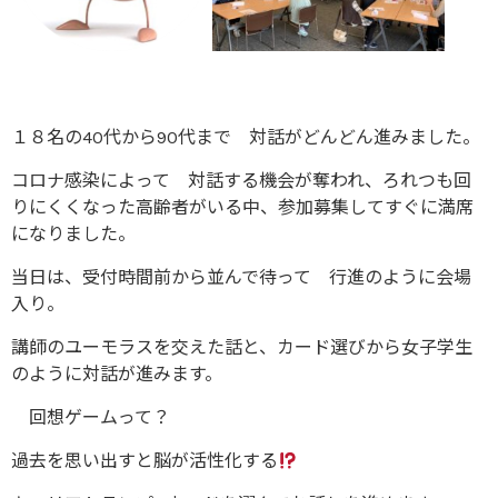
１８名の40代から90代まで 対話がどんどん進みました。
コロナ感染によって 対話する機会が奪われ、ろれつも回
りにくくなった高齢者がいる中、参加募集してすぐに満席
になりました。
当日は、受付時間前から並んで待って 行進のように会場
入り。
講師のユーモラスを交えた話と、カード選びから女子学生
のように対話が進みます。
回想ゲームって？
過去を思い出すと脳が活性化する