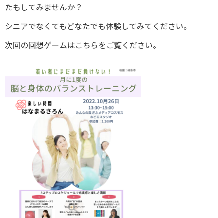
たもしてみませんか？
シニアでなくてもどなたでも体験してみてください。
次回の回想ゲームはこちらをご覧ください。