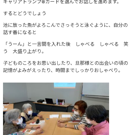
キャリアトランプ®カードを選んでお話しを進めます。
するとどうでしょう
池に放った魚がよろこんでさっそうと泳ぐように、自分の
話す番になると
「うーん」と一言間を入れた後 しゃべる しゃべる 笑
う 大盛り上がり。
子どものころをお思い出したり、旦那様との出会いの頃の
記憶がよみがえったり、時間までしっかりおしゃべり。