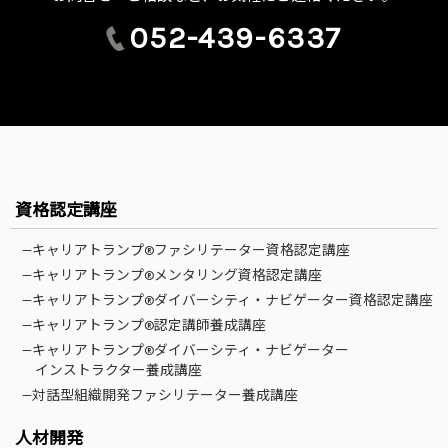
052-439-6337
資格認定講座
—キャリアトランプ®ファシリテーター資格認定講座
—キャリアトランプ®メンタリング資格認定講座
—キャリアトランプ®ダイバーシティ・ナビゲーター資格認定講座
—キャリアトランプ®認定講師養成講座
—キャリアトランプ®ダイバーシティ・ナビゲーター
インストラクター養成講座
—対話型組織開発ファシリテーター養成講座
人材開発