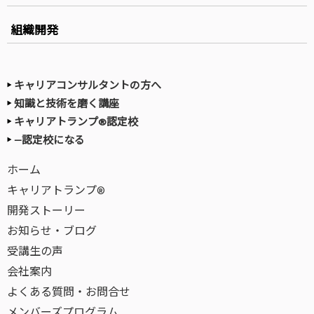
組織開発
キャリアコンサルタントの方へ
知識と技術を磨く講座
キャリアトランプ®認定校
—認定校になる
ホーム
キャリアトランプ®
開発ストーリー
お知らせ・ブログ
受講生の声
会社案内
よくある質問・お問合せ
メンバーズプログラム