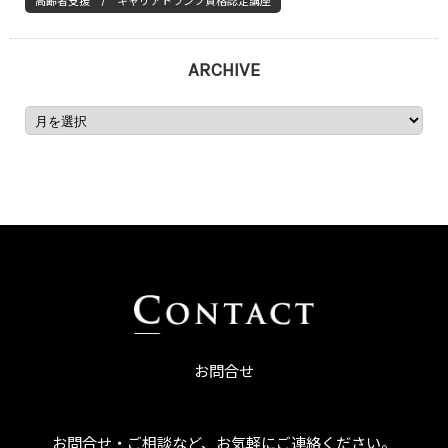
高齢者支援 / キャリアトランプ資格認定講座
ARCHIVE
お問合せ
お問合せ・ご相談など、お気軽にご連絡ください。