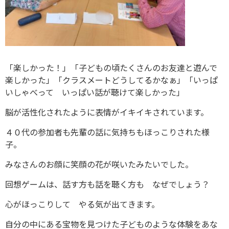
「楽しかった！」「子どもの頃たくさんのお友達と遊んで
楽しかった」「クラスメートどうしてるかなぁ」「いっぱ
いしゃべって いっぱい話が聴けて楽しかった」
脳が活性化されたように表情がイキイキされています。
４０代の参加者も先輩の話に気持ちもほっこりされた様
子。
みなさんのお顔に笑顔の花が咲いたみたいでした。
回想ゲームは、話す方も話を聴く方も なぜでしょう？
心がほっこりして やる気が出てきます。
自分の中にある宝物を見つけた子どものような体験をあな