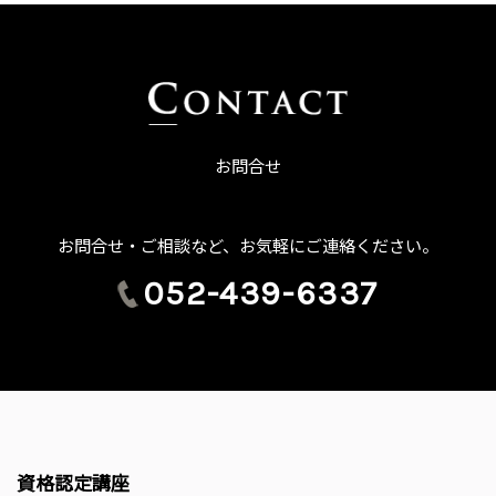
お問合せ
お問合せ・ご相談など、お気軽にご連絡ください。
052-439-6337
資格認定講座