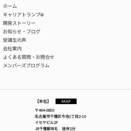
ホーム
キャリアトランプ®
開発ストーリー
お知らせ・ブログ
受講生の声
会社案内
よくある質問・お問合せ
メンバーズプログラム
MAP
【本社】
〒464-0850
名古屋市千種区今池1丁目2-10
イセヤビル2F
JR千種駅改札 徒歩2分