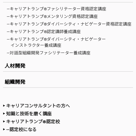
—キャリアトランプ®ファシリテーター資格認定講座
—キャリアトランプ®メンタリング資格認定講座
—キャリアトランプ®ダイバーシティ・ナビゲーター資格認定講座
—キャリアトランプ®認定講師養成講座
—キャリアトランプ®ダイバーシティ・ナビゲーター
インストラクター養成講座
—対話型組織開発ファシリテーター養成講座
人材開発
組織開発
キャリアコンサルタントの方へ
知識と技術を磨く講座
キャリアトランプ®認定校
—認定校になる