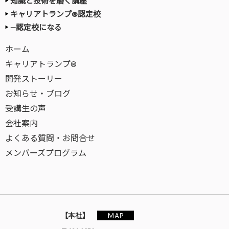
知識と技術を磨く講座
キャリアトランプ®認定校
—認定校になる
ホーム
キャリアトランプ®
開発ストーリー
お知らせ・ブログ
受講生の声
会社案内
よくある質問・お問合せ
メンバーズプログラム
MAP
【本社】