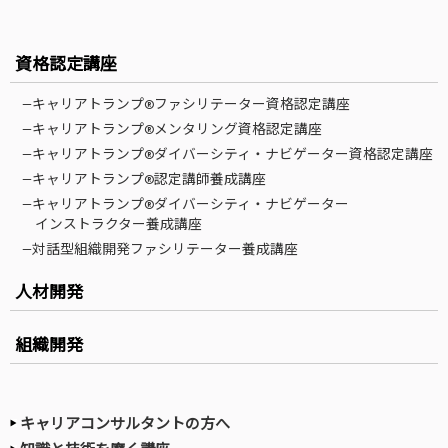
資格認定講座
—キャリアトランプ®ファシリテーター資格認定講座
—キャリアトランプ®メンタリング資格認定講座
—キャリアトランプ®ダイバーシティ・ナビゲーター資格認定講座
—キャリアトランプ®認定講師養成講座
—キャリアトランプ®ダイバーシティ・ナビゲーター
インストラクター養成講座
—対話型組織開発ファシリテーター養成講座
人材開発
組織開発
キャリアコンサルタントの方へ