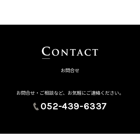
お問合せ
お問合せ・ご相談など、お気軽にご連絡ください。
052-439-6337