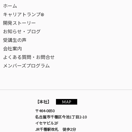
ホーム
キャリアトランプ®
開発ストーリー
お知らせ・ブログ
受講生の声
会社案内
よくある質問・お問合せ
メンバーズプログラム
MAP
【本社】
〒464-0850
名古屋市千種区今池1丁目2-10
イセヤビル2F
JR千種駅改札 徒歩2分