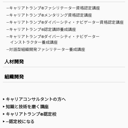
—キャリアトランプ®ファシリテーター資格認定講座
—キャリアトランプ®メンタリング資格認定講座
—キャリアトランプ®ダイバーシティ・ナビゲーター資格認定講座
—キャリアトランプ®認定講師養成講座
—キャリアトランプ®ダイバーシティ・ナビゲーター
インストラクター養成講座
—対話型組織開発ファシリテーター養成講座
人材開発
組織開発
キャリアコンサルタントの方へ
知識と技術を磨く講座
キャリアトランプ®認定校
—認定校になる