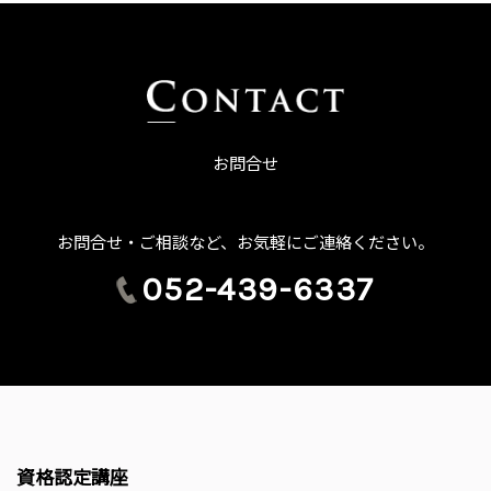
お問合せ
お問合せ・ご相談など、お気軽にご連絡ください。
052-439-6337
資格認定講座