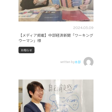
2024.05.09
【メディア掲載】中部経済新聞「ワーキング
ウーマン」様
お知らせ
written by
本部