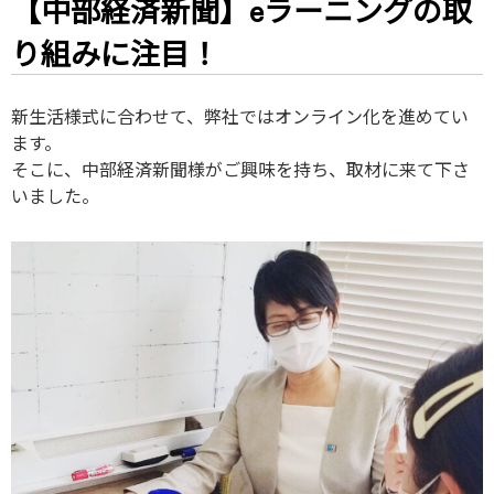
【中部経済新聞】eラーニングの取
り組みに注目！
新生活様式に合わせて、弊社ではオンライン化を進めてい
ます。
そこに、中部経済新聞様がご興味を持ち、取材に来て下さ
いました。