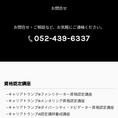
お問合せ
お問合せ・ご相談など、お気軽にご連絡ください。
052-439-6337
資格認定講座
—キャリアトランプ®ファシリテーター資格認定講座
—キャリアトランプ®メンタリング資格認定講座
—キャリアトランプ®ダイバーシティ・ナビゲーター資格認定講座
—キャリアトランプ®認定講師養成講座