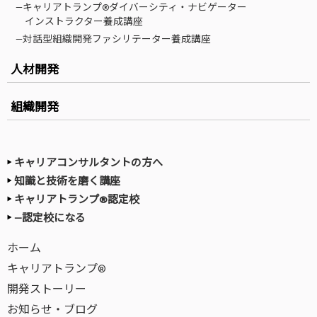
—キャリアトランプ®ダイバーシティ・ナビゲーター
インストラクター養成講座
—対話型組織開発ファシリテーター養成講座
人材開発
組織開発
キャリアコンサルタントの方へ
知識と技術を磨く講座
キャリアトランプ®認定校
—認定校になる
ホーム
キャリアトランプ®
開発ストーリー
お知らせ・ブログ