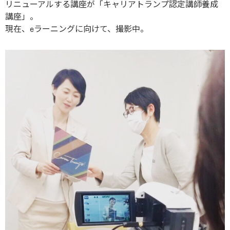
リニューアルする講座が「キャリアトランプ認定講師養成
講座」。
現在、eラーニングに向けて、撮影中。