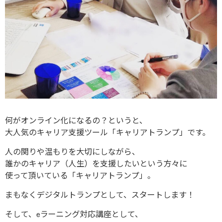
何がオンライン化になるの？というと、
大人気のキャリア支援ツール「キャリアトランプ」です。
人の関りや温もりを大切にしながら、
誰かのキャリア（人生）を支援したいという方々に
使って頂いている「キャリアトランプ」。
まもなくデジタルトランプとして、スタートします！
そして、eラーニング対応講座として、