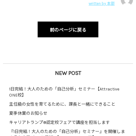
written by
本部
前のページに戻る
NEW POST
1日完結！大人のための「自己分析」セミナー【Attractive
ONE校】
主任級の女性を育てるために、課長と一緒にできること
夏季休業のお知らせ
キャリアトランプ®認定校フェアで講座を担当します
『1日完結！大人のための「自己分析」セミナー』を開催しま