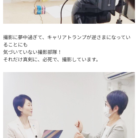
撮影に夢中過ぎて、キャリアトランプが逆さまになってい
ることにも
気づいていない撮影部隊！
それだけ真剣に、必死で、撮影しています。