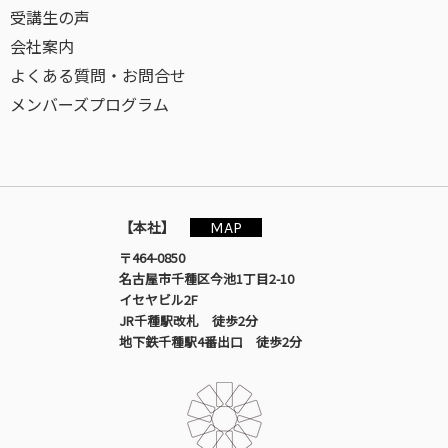
受講生の声
会社案内
よくある質問・お問合せ
メンバーズプログラム
MAP
【本社】
〒464-0850
名古屋市千種区今池1丁目2-10
イセヤビル2F
JR千種駅改札 徒歩2分
地下鉄千種駅4番出口 徒歩2分