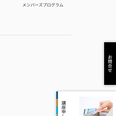
メンバーズプログラム