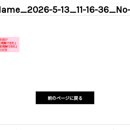
ame_2026-5-13_11-16-36_No
前のページに戻る