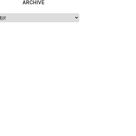
ARCHIVE