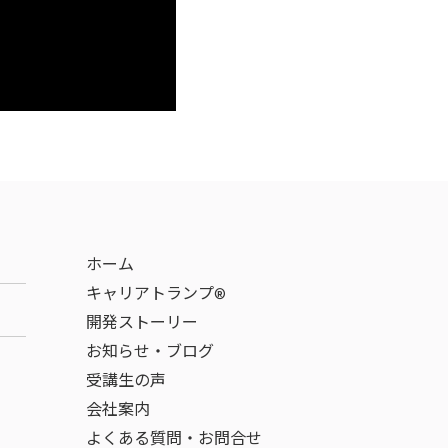
ホーム
キャリアトランプ®
開発ストーリー
お知らせ・ブログ
受講生の声
会社案内
よくある質問・お問合せ