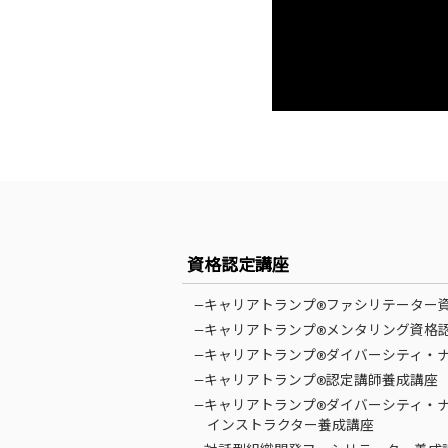
資格認定講座
—キャリアトランプ®ファシリテーター
—キャリアトランプ®メンタリング資格
—キャリアトランプ®ダイバーシティ・
—キャリアトランプ®認定講師養成講座
—キャリアトランプ®ダイバーシティ・
インストラクター養成講座