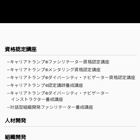
資格認定講座
—キャリアトランプ®ファシリテーター資格認定講座
—キャリアトランプ®メンタリング資格認定講座
—キャリアトランプ®ダイバーシティ・ナビゲーター資格認定講座
—キャリアトランプ®認定講師養成講座
—キャリアトランプ®ダイバーシティ・ナビゲーター
インストラクター養成講座
—対話型組織開発ファシリテーター養成講座
人材開発
組織開発