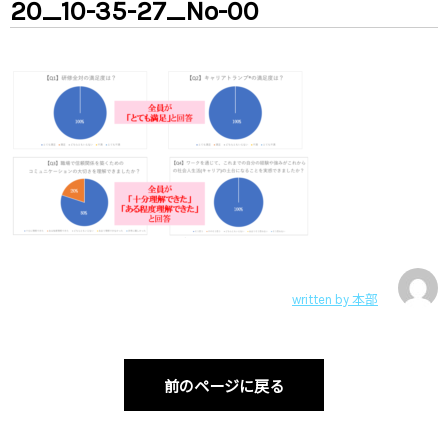
20_10-35-27_No-00
written by
本部
前のページに戻る