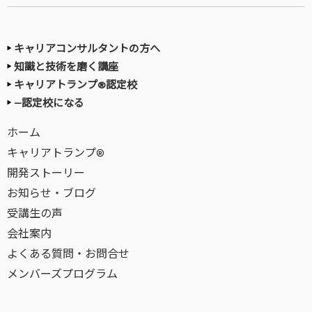
キャリアコンサルタントの方へ
知識と技術を磨く講座
キャリアトランプ®認定校
—認定校になる
ホーム
キャリアトランプ®
開発ストーリー
お知らせ・ブログ
受講生の声
会社案内
よくある質問・お問合せ
メンバーズプログラム