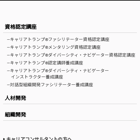
資格認定講座
—キャリアトランプ®ファシリテーター資格認定講座
—キャリアトランプ®メンタリング資格認定講座
—キャリアトランプ®ダイバーシティ・ナビゲーター資格認定講座
—キャリアトランプ®認定講師養成講座
—キャリアトランプ®ダイバーシティ・ナビゲーター
インストラクター養成講座
—対話型組織開発ファシリテーター養成講座
人材開発
組織開発
キャリアコンサルタントの方へ