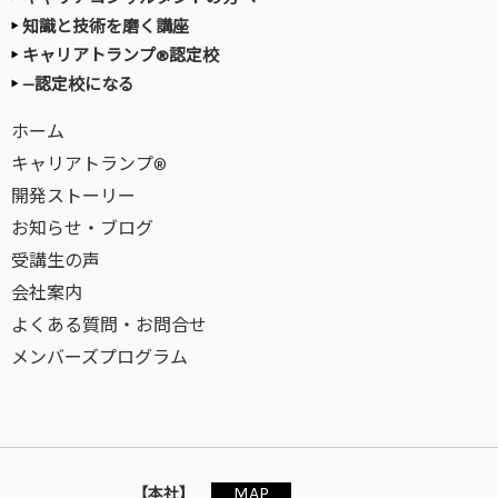
知識と技術を磨く講座
キャリアトランプ®認定校
—認定校になる
ホーム
キャリアトランプ®
開発ストーリー
お知らせ・ブログ
受講生の声
会社案内
よくある質問・お問合せ
メンバーズプログラム
MAP
【本社】