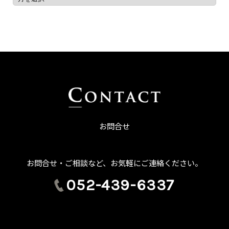
お問合せ
お問合せ・ご相談など、お気軽にご連絡ください。
052-439-6337