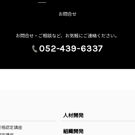
お問合せ
お問合せ・ご相談など、お気軽にご連絡ください。
052-439-6337
人材開発
資格認定講座
組織開発