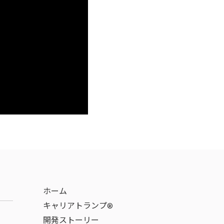
ホーム
キャリアトランプ®
開発ストーリー