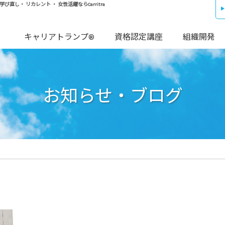
し・ リカレント ・ 女性活躍ならCarritra
キャリアトランプ®
資格認定講座
組織開発
お知らせ・ブログ