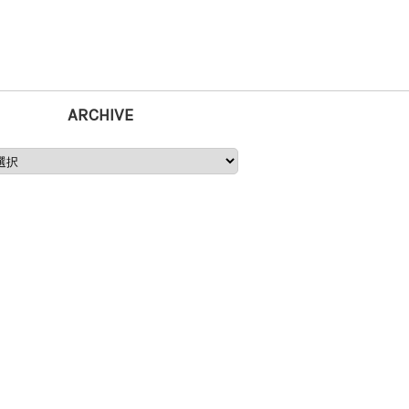
ARCHIVE