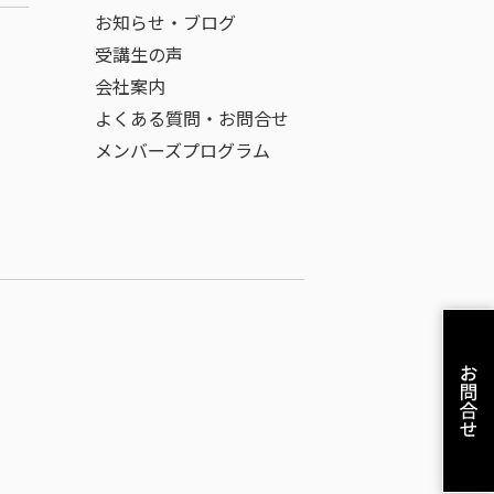
お知らせ・ブログ
受講生の声
会社案内
よくある質問・お問合せ
メンバーズプログラム