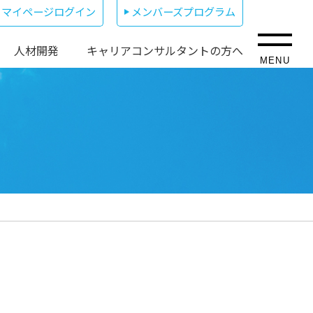
マイページログイン
メンバーズプログラム
人材開発
キャリアコンサルタントの方へ
MENU