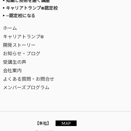
知識と技術を磨く講座
キャリアトランプ®認定校
—認定校になる
ホーム
キャリアトランプ®
開発ストーリー
お知らせ・ブログ
受講生の声
会社案内
よくある質問・お問合せ
メンバーズプログラム
MAP
【本社】