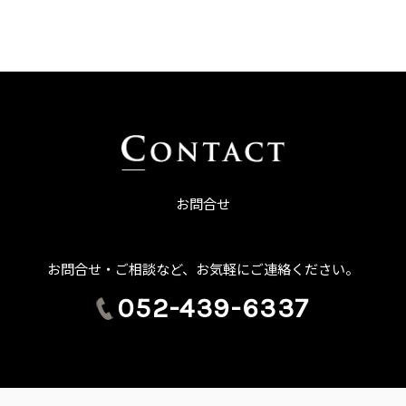
お問合せ
お問合せ・ご相談など、お気軽にご連絡ください。
052-439-6337