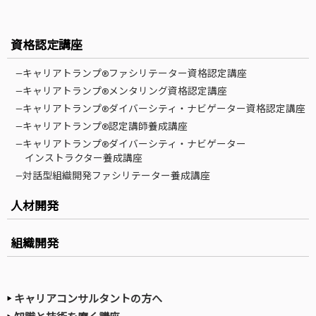
資格認定講座
—キャリアトランプ®ファシリテーター資格認定講座
—キャリアトランプ®メンタリング資格認定講座
—キャリアトランプ®ダイバーシティ・ナビゲーター資格認定講座
—キャリアトランプ®認定講師養成講座
—キャリアトランプ®ダイバーシティ・ナビゲーター
インストラクター養成講座
—対話型組織開発ファシリテーター養成講座
人材開発
組織開発
キャリアコンサルタントの方へ