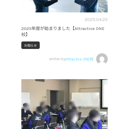
2025.04.25
2025年度が始まりました【Attractive ONE
校】
お知らせ
written by
Attractive ONE校