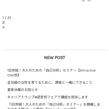
1 / 2
1
2
»
NEW POST
1日完結！大人のための「自己分析」セミナー【Attractive
ONE校】
主任級の女性を育てるために、課長と一緒にできること
夏季休業のお知らせ
キャリアトランプ®認定校フェアで講座を担当します
『1日完結！大人のための「自己分析」セミナー』を開催しま