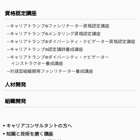
資格認定講座
—キャリアトランプ®ファシリテーター資格認定講座
—キャリアトランプ®メンタリング資格認定講座
—キャリアトランプ®ダイバーシティ・ナビゲーター資格認定講座
—キャリアトランプ®認定講師養成講座
—キャリアトランプ®ダイバーシティ・ナビゲーター
インストラクター養成講座
—対話型組織開発ファシリテーター養成講座
人材開発
組織開発
キャリアコンサルタントの方へ
知識と技術を磨く講座