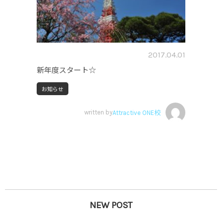
2017.04.01
新年度スタート☆
お知らせ
written by
Attractive ONE校
NEW POST