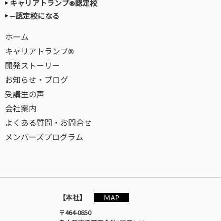
キャリアトランプ®認定校
—認定校になる
ホーム
キャリアトランプ®
開発ストーリー
お知らせ・ブログ
受講生の声
会社案内
よくある質問・お問合せ
メンバーズプログラム
MAP
【本社】
〒464-0850