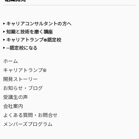
キャリアコンサルタントの方へ
知識と技術を磨く講座
キャリアトランプ®認定校
—認定校になる
ホーム
キャリアトランプ®
開発ストーリー
お知らせ・ブログ
受講生の声
会社案内
よくある質問・お問合せ
メンバーズプログラム