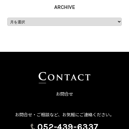
ARCHIVE
お問合せ
お問合せ・ご相談など、お気軽にご連絡ください。
052-439-6337