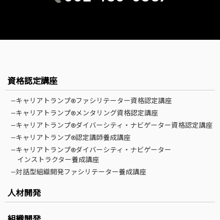
資格認定講座
—キャリアトランプ®ファシリテーター資格認定講座
—キャリアトランプ®メンタリング資格認定講座
—キャリアトランプ®ダイバーシティ・ナビゲーター資格認定講座
—キャリアトランプ®認定講師養成講座
—キャリアトランプ®ダイバーシティ・ナビゲーター
インストラクター養成講座
—対話型組織開発ファシリテーター養成講座
人材開発
組織開発