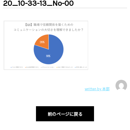
20_10-33-13_No-00
written by
本部
前のページに戻る