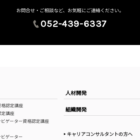
お問合せ・ご相談など、お気軽にご連絡ください。
052-439-6337
人材開発
資格認定講座
組織開発
認定講座
ナビゲーター資格認定講座
キャリアコンサルタントの方へ
ナビゲーター