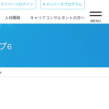
マイページログイン
メンバーズプログラム
人材開発
キャリアコンサルタントの方へ
MENU
プ6
6