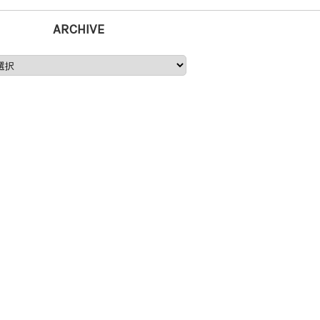
ARCHIVE