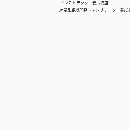
インストラクター養成講座
—対話型組織開発ファシリテーター養成