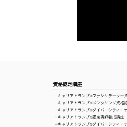
資格認定講座
—キャリアトランプ®ファシリテーター
—キャリアトランプ®メンタリング資格
—キャリアトランプ®ダイバーシティ・
—キャリアトランプ®認定講師養成講座
—キャリアトランプ®ダイバーシティ・