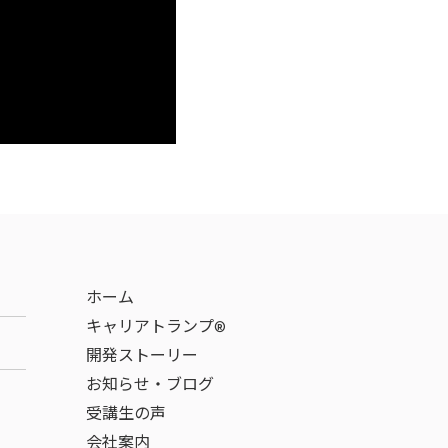
ホーム
キャリアトランプ®
開発ストーリー
お知らせ・ブログ
受講生の声
会社案内