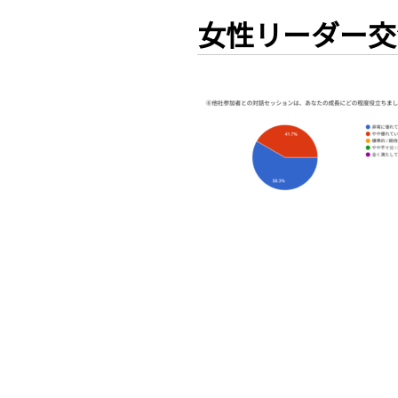
女性リーダー交