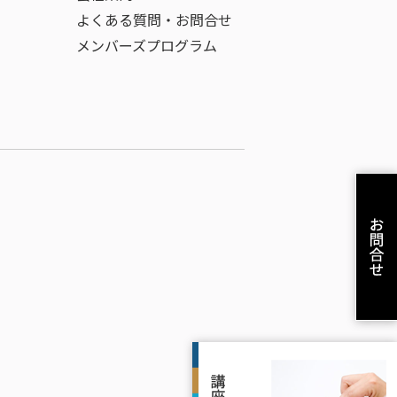
よくある質問・お問合せ
メンバーズプログラム