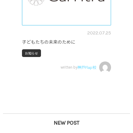
2022.07.25
子どもたちの未来のために
お知らせ
written by
神戸Flap校
NEW POST