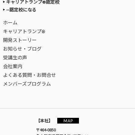
キャリアトランプ®認定校
—認定校になる
ホーム
キャリアトランプ®
開発ストーリー
お知らせ・ブログ
受講生の声
会社案内
よくある質問・お問合せ
メンバーズプログラム
MAP
【本社】
〒464-0850