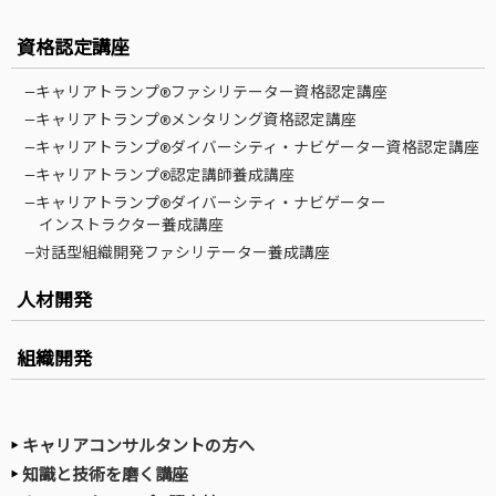
資格認定講座
—キャリアトランプ®ファシリテーター資格認定講座
—キャリアトランプ®メンタリング資格認定講座
—キャリアトランプ®ダイバーシティ・ナビゲーター資格認定講座
—キャリアトランプ®認定講師養成講座
—キャリアトランプ®ダイバーシティ・ナビゲーター
インストラクター養成講座
—対話型組織開発ファシリテーター養成講座
人材開発
組織開発
キャリアコンサルタントの方へ
知識と技術を磨く講座