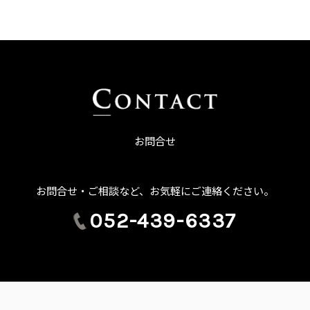
お問合せ
お問合せ・ご相談など、お気軽にご連絡ください。
052-439-6337