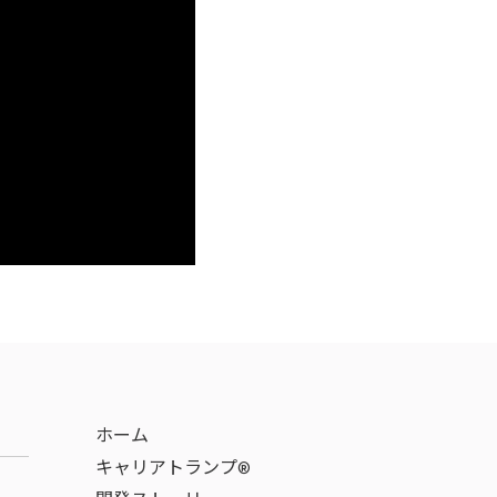
ホーム
キャリアトランプ®