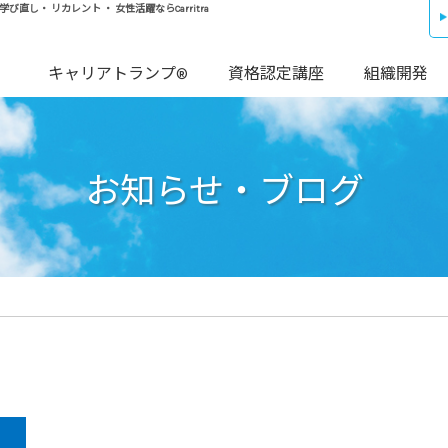
し・ リカレント ・ 女性活躍ならCarritra
キャリアトランプ®
資格認定講座
組織開発
お知らせ・ブログ