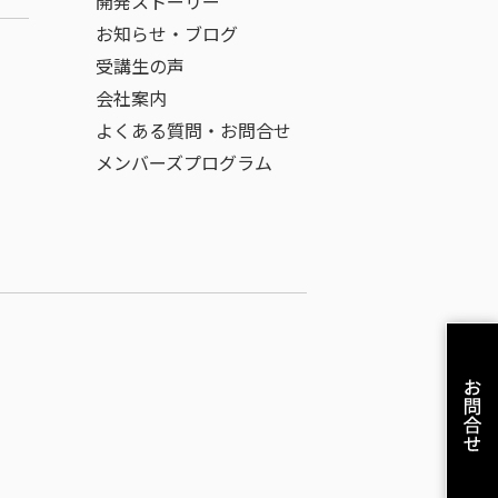
開発ストーリー
お知らせ・ブログ
受講生の声
会社案内
よくある質問・お問合せ
メンバーズプログラム