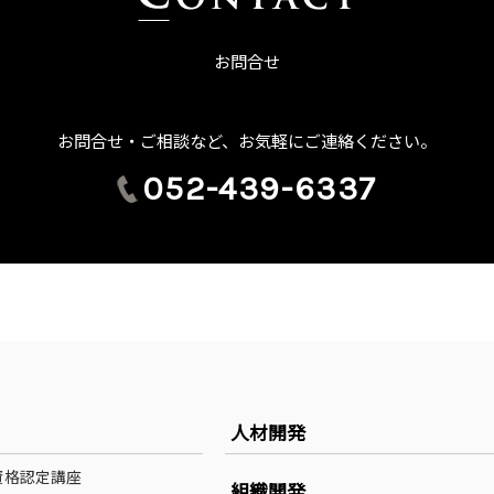
お問合せ
お問合せ・ご相談など、お気軽にご連絡ください。
052-439-6337
人材開発
資格認定講座
組織開発