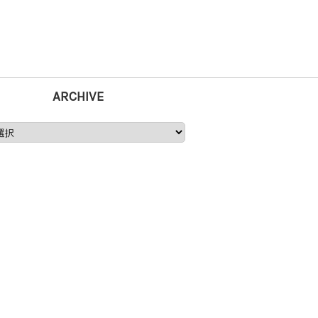
ARCHIVE