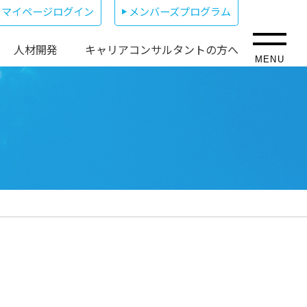
マイページログイン
メンバーズプログラム
人材開発
キャリアコンサルタントの方へ
MENU