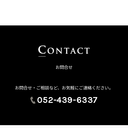
お問合せ
お問合せ・ご相談など、お気軽にご連絡ください。
052-439-6337