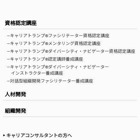
資格認定講座
—キャリアトランプ®ファシリテーター資格認定講座
—キャリアトランプ®メンタリング資格認定講座
—キャリアトランプ®ダイバーシティ・ナビゲーター資格認定講座
—キャリアトランプ®認定講師養成講座
—キャリアトランプ®ダイバーシティ・ナビゲーター
インストラクター養成講座
—対話型組織開発ファシリテーター養成講座
人材開発
組織開発
キャリアコンサルタントの方へ