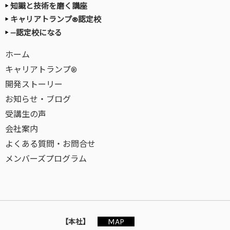
知識と技術を磨く講座
キャリアトランプ®認定校
—認定校になる
ホーム
キャリアトランプ®
開発ストーリー
お知らせ・ブログ
受講生の声
会社案内
よくある質問・お問合せ
メンバーズプログラム
MAP
【本社】