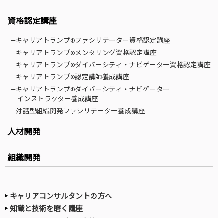
資格認定講座
—キャリアトランプ®ファシリテーター資格認定講座
—キャリアトランプ®メンタリング資格認定講座
—キャリアトランプ®ダイバーシティ・ナビゲーター資格認定講座
—キャリアトランプ®認定講師養成講座
—キャリアトランプ®ダイバーシティ・ナビゲーター
インストラクター養成講座
—対話型組織開発ファシリテーター養成講座
人材開発
組織開発
キャリアコンサルタントの方へ
知識と技術を磨く講座