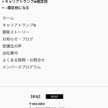
キャリアトランプ®認定校
—認定校になる
ホーム
キャリアトランプ®
開発ストーリー
お知らせ・ブログ
受講生の声
会社案内
よくある質問・お問合せ
メンバーズプログラム
MAP
【本社】
〒464-0850