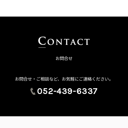
お問合せ
お問合せ・ご相談など、お気軽にご連絡ください。
052-439-6337