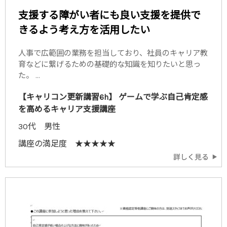
支援する障がい者にも良い支援を提供で
きるよう考え方を活用したい
人事で広範囲の業務を担当しており、社員のキャリア教
育などに繋げるための基礎的な知識を知りたいと思っ
た。 ...
【キャリコン更新講習6h】 ゲームで学ぶ自己肯定感
を高めるキャリア支援講座
30代 男性
講座の満足度 ★★★★★