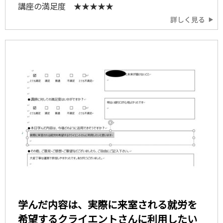
講座の満足度 ★★★★★
学んだ内容は、実際に来室される就労を
希望するクライエントさんに利用したい