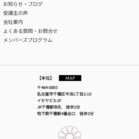
お知らせ・ブログ
受講生の声
会社案内
よくある質問・お問合せ
メンバーズプログラム
MAP
【本社】
〒464-0850
名古屋市千種区今池1丁目2-10
イセヤビル2F
JR千種駅改札 徒歩2分
地下鉄千種駅4番出口 徒歩2分