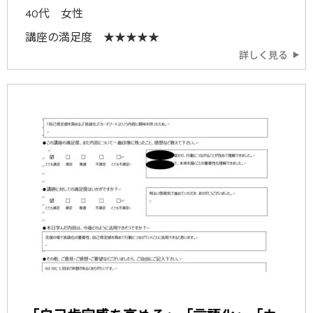
40代 女性
講座の満足度 ★★★★★