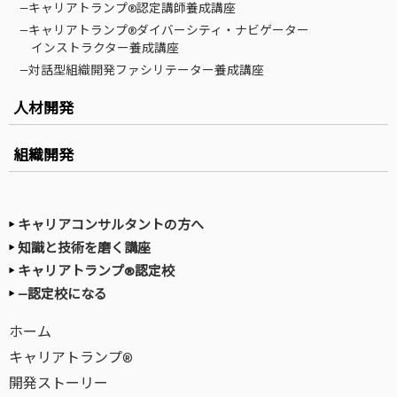
—キャリアトランプ®認定講師養成講座
—キャリアトランプ®ダイバーシティ・ナビゲーター
インストラクター養成講座
—対話型組織開発ファシリテーター養成講座
人材開発
組織開発
キャリアコンサルタントの方へ
知識と技術を磨く講座
キャリアトランプ®認定校
—認定校になる
ホーム
キャリアトランプ®
開発ストーリー