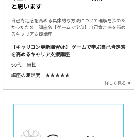
と思います
自己肯定感を高める具体的な方法について理解を深めた
かったため 講座名【ゲームで学ぶ】自己肯定感を高め
るキャリア支援講座 ...
【キャリコン更新講習6h】 ゲームで学ぶ自己肯定感
を高めるキャリア支援講座
50代 男性
講座の満足度 ★★★★★