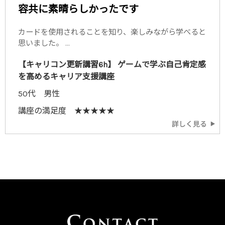
容共に素晴らしかったです
カードを使用されることを知り、楽しみながら学べると
思いました。 ...
【キャリコン更新講習6h】 ゲームで学ぶ自己肯定感
を高めるキャリア支援講座
50代 男性
講座の満足度 ★★★★★