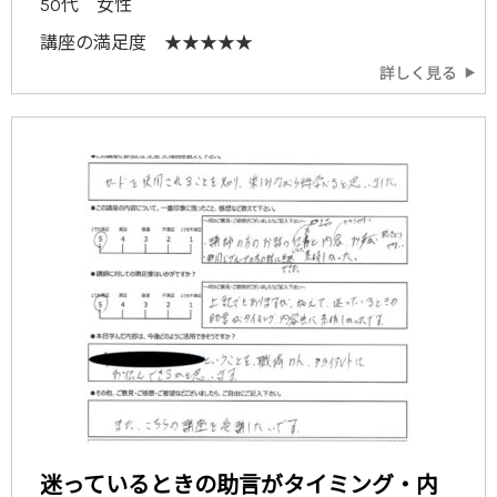
50代 女性
講座の満足度 ★★★★★
迷っているときの助言がタイミング・内