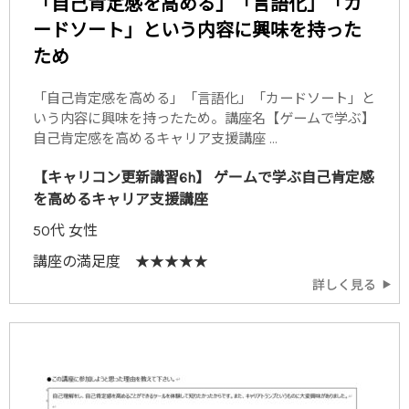
「自己肯定感を高める」「言語化」「カ
ードソート」という内容に興味を持った
ため
「自己肯定感を高める」「言語化」「カードソート」と
いう内容に興味を持ったため。講座名【ゲームで学ぶ】
自己肯定感を高めるキャリア支援講座 ...
【キャリコン更新講習6h】 ゲームで学ぶ自己肯定感
を高めるキャリア支援講座
50代 女性
講座の満足度 ★★★★★