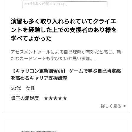
演習も多く取り入れられていてクライエ
ントを経験した上での支援者のあり様を
学べてよかった
アセスメントツールによる自己理解が有効だと感じ、新
たなカードソートも学びたいと思い参加。 ...
【キャリコン更新講習6h】 ゲームで学ぶ自己肯定感
を高めるキャリア支援講座
50代 女性
講座の満足度 ★★★★★