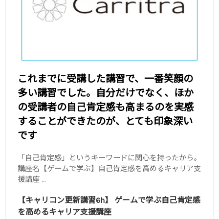
これまでに受講した講習で、一番笑顔の
多い講習でした。自分だけでなく、ほか
の受講者の自己肯定感も高まるのを実感
することができたのが、とても印象深い
です
「自己肯定感」というキーワードに関心を持ったから。
講座名【ゲームで学ぶ】自己肯定感を高めるキャリア支
援講座 ...
【キャリコン更新講習6h】 ゲームで学ぶ自己肯定感
を高めるキャリア支援講座