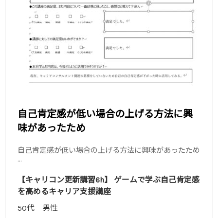
自己肯定感が低い場合の上げる方法に興
味があったため
自己肯定感が低い場合の上げる方法に興味があったため
...
【キャリコン更新講習6h】 ゲームで学ぶ自己肯定感
を高めるキャリア支援講座
50代 男性