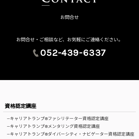
お問合せ
お問合せ・ご相談など、お気軽にご連絡ください。
052-439-6337
資格認定講座
—キャリアトランプ®ファシリテーター資格認定講座
—キャリアトランプ®メンタリング資格認定講座
—キャリアトランプ®ダイバーシティ・ナビゲーター資格認定講座