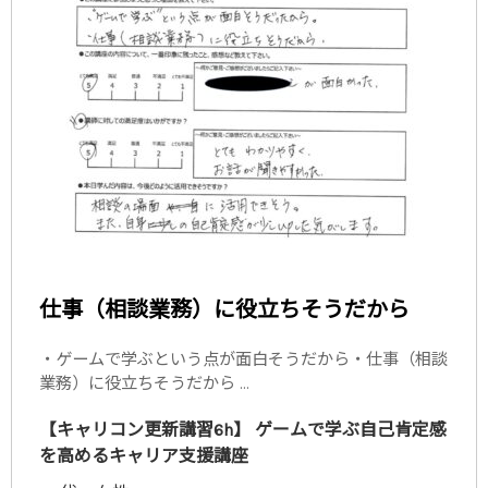
仕事（相談業務）に役立ちそうだから
・ゲームで学ぶという点が面白そうだから・仕事（相談
業務）に役立ちそうだから ...
【キャリコン更新講習6h】 ゲームで学ぶ自己肯定感
を高めるキャリア支援講座