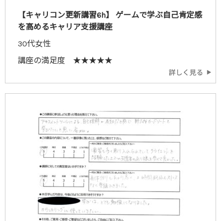
【キャリコン更新講習6h】 ゲームで学ぶ自己肯定感
を高めるキャリア支援講座
30代女性
講座の満足度 ★★★★★