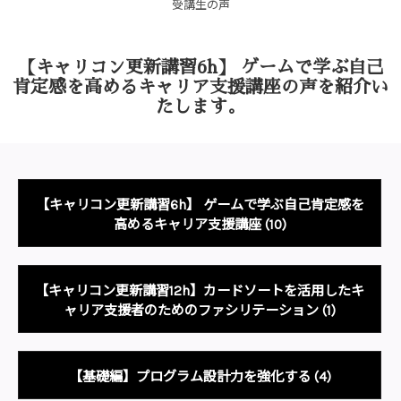
受講生の声
【キャリコン更新講習6h】 ゲームで学ぶ自己
肯定感を高めるキャリア支援講座の声を
紹介い
たします。
【キャリコン更新講習6h】 ゲームで学ぶ自己肯定感を
高めるキャリア支援講座
(10)
【キャリコン更新講習12h】カードソートを活用したキ
ャリア支援者のためのファシリテーション
(1)
【基礎編】プログラム設計力を強化する
(4)