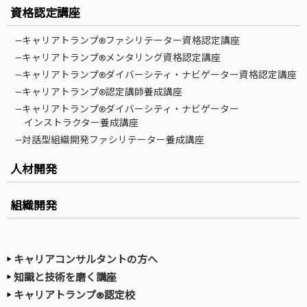
資格認定講座
—キャリアトランプ®ファシリテーター資格認定講座
—キャリアトランプ®メンタリング資格認定講座
—キャリアトランプ®ダイバーシティ・ナビゲーター資格認定講座
—キャリアトランプ®認定講師養成講座
—キャリアトランプ®ダイバーシティ・ナビゲーター
インストラクター養成講座
—対話型組織開発ファシリテーター養成講座
人材開発
組織開発
キャリアコンサルタントの方へ
知識と技術を磨く講座
キャリアトランプ®認定校