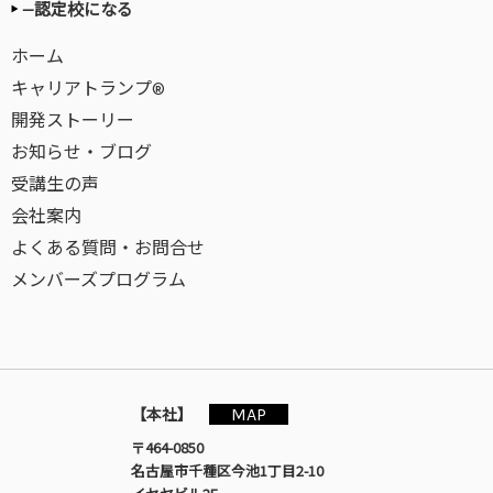
—認定校になる
ホーム
キャリアトランプ®
開発ストーリー
お知らせ・ブログ
受講生の声
会社案内
よくある質問・お問合せ
メンバーズプログラム
MAP
【本社】
〒464-0850
名古屋市千種区今池1丁目2-10