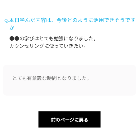
Q.本日学んだ内容は、今後どのように活用できそうです
か
●●の学びはとても勉強になりました。
カウンセリングに使っていきたい。
とても有意義な時間となりました。
前のページに戻る