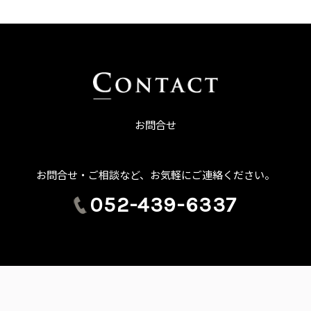
お問合せ
お問合せ・ご相談など、お気軽にご連絡ください。
052-439-6337