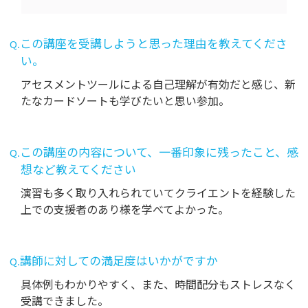
Q.この講座を受講しようと思った理由を教えてくださ
い。
アセスメントツールによる自己理解が有効だと感じ、新
たなカードソートも学びたいと思い参加。
Q.この講座の内容について、一番印象に残ったこと、感
想など教えてください
演習も多く取り入れられていてクライエントを経験した
上での支援者のあり様を学べてよかった。
Q.講師に対しての満足度はいかがですか
具体例もわかりやすく、また、時間配分もストレスなく
受講できました。