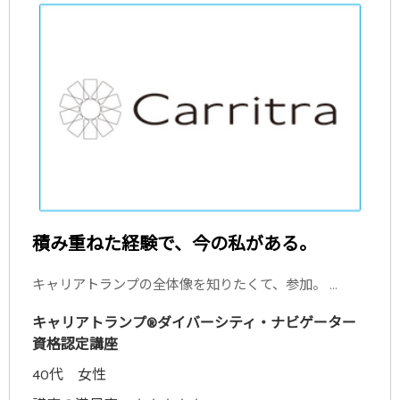
積み重ねた経験で、今の私がある。
キャリアトランプの全体像を知りたくて、参加。 ...
キャリアトランプ®ダイバーシティ・ナビゲーター
資格認定講座
40代 女性