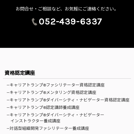
お問合せ・ご相談など、お気軽にご連絡ください。
052-439-6337
資格認定講座
—キャリアトランプ®ファシリテーター資格認定講座
—キャリアトランプ®メンタリング資格認定講座
—キャリアトランプ®ダイバーシティ・ナビゲーター資格認定講座
—キャリアトランプ®認定講師養成講座
—キャリアトランプ®ダイバーシティ・ナビゲーター
インストラクター養成講座
—対話型組織開発ファシリテーター養成講座