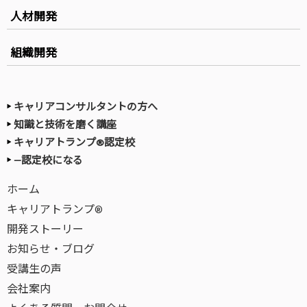
人材開発
組織開発
キャリアコンサルタントの方へ
知識と技術を磨く講座
キャリアトランプ®認定校
—認定校になる
ホーム
キャリアトランプ®
開発ストーリー
お知らせ・ブログ
受講生の声
会社案内