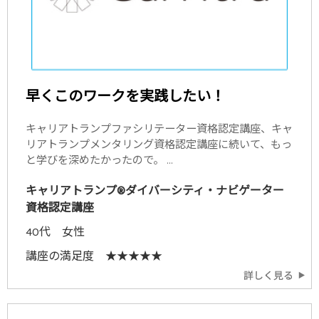
早くこのワークを実践したい！
キャリアトランプファシリテーター資格認定講座、キャ
リアトランプメンタリング資格認定講座に続いて、もっ
と学びを深めたかったので。 ...
キャリアトランプ®ダイバーシティ・ナビゲーター
資格認定講座
40代 女性
講座の満足度 ★★★★★