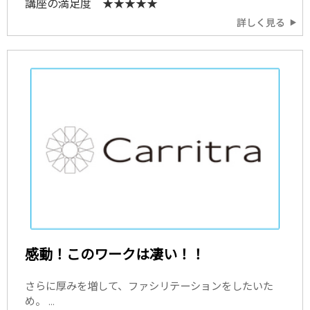
講座の満足度 ★★★★★
感動！このワークは凄い！！
さらに厚みを増して、ファシリテーションをしたいた
め。 ...