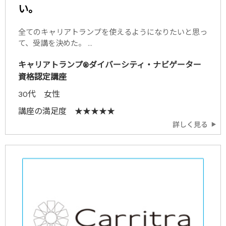
い。
全てのキャリアトランプを使えるようになりたいと思っ
て、受講を決めた。 ...
キャリアトランプ®ダイバーシティ・ナビゲーター
資格認定講座
30代 女性
講座の満足度 ★★★★★