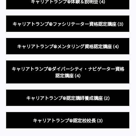
キャリアトランプ®体験＆説明会
(4)
キャリアトランプ®ファシリテーター資格認定講座
(3)
キャリアトランプ®メンタリング資格認定講座
(4)
キャリアトランプ®ダイバーシティ・ナビゲーター資格
認定講座
(4)
キャリアトランプ®認定講師養成講座
(2)
キャリアトランプ®認定校校長
(3)