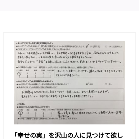
「幸せの実」を沢山の人に見つけて欲し