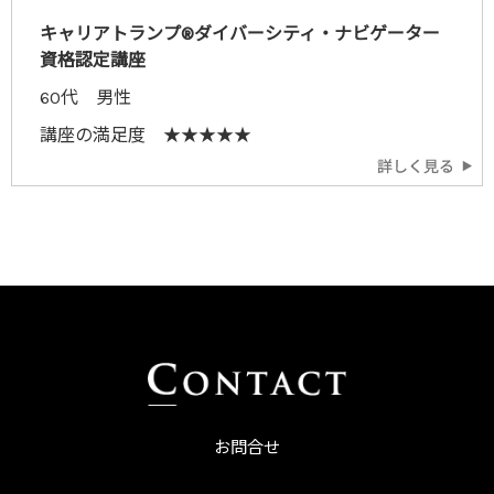
キャリアトランプ®ダイバーシティ・ナビゲーター
資格認定講座
60代 男性
講座の満足度 ★★★★★
お問合せ