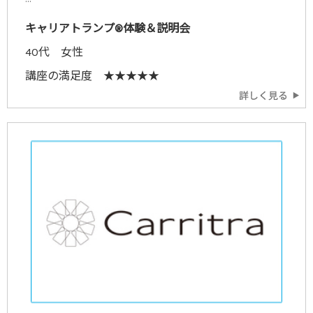
キャリアトランプ®体験＆説明会
40代 女性
講座の満足度 ★★★★★