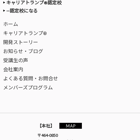
キャリアトランプ®認定校
—認定校になる
ホーム
キャリアトランプ®
開発ストーリー
お知らせ・ブログ
受講生の声
会社案内
よくある質問・お問合せ
メンバーズプログラム
MAP
【本社】
〒464-0850