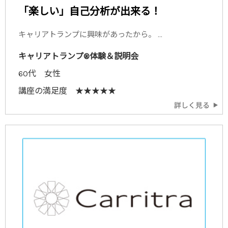
「楽しい」自己分析が出来る！
キャリアトランプに興味があったから。 ...
キャリアトランプ®体験＆説明会
60代 女性
講座の満足度 ★★★★★