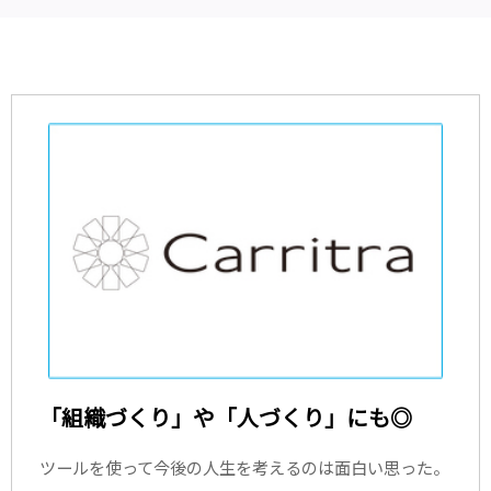
「組織づくり」や「人づくり」にも◎
ツールを使って今後の人生を考えるのは面白い思った。
...