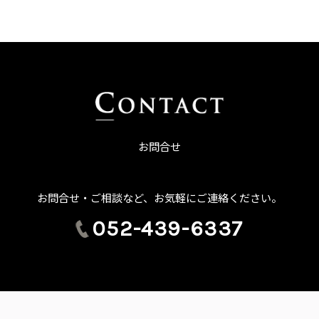
お問合せ
お問合せ・ご相談など、お気軽にご連絡ください。
052-439-6337