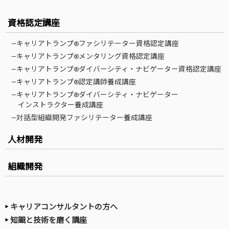
資格認定講座
—キャリアトランプ®ファシリテーター資格認定講座
—キャリアトランプ®メンタリング資格認定講座
—キャリアトランプ®ダイバーシティ・ナビゲーター資格認定講座
—キャリアトランプ®認定講師養成講座
—キャリアトランプ®ダイバーシティ・ナビゲーター
インストラクター養成講座
—対話型組織開発ファシリテーター養成講座
人材開発
組織開発
キャリアコンサルタントの方へ
知識と技術を磨く講座