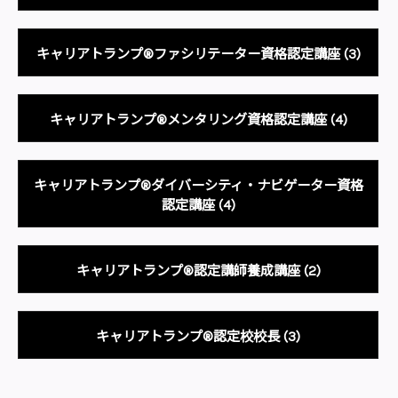
キャリアトランプ®ファシリテーター資格認定講座
(3)
キャリアトランプ®メンタリング資格認定講座
(4)
キャリアトランプ®ダイバーシティ・ナビゲーター資格
認定講座
(4)
キャリアトランプ®認定講師養成講座
(2)
キャリアトランプ®認定校校長
(3)