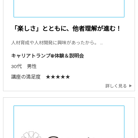
「楽しさ」とともに、他者理解が進む！
人材育成や人材開発に興味があったから。 ...
キャリアトランプ®体験＆説明会
30代 男性
講座の満足度 ★★★★★