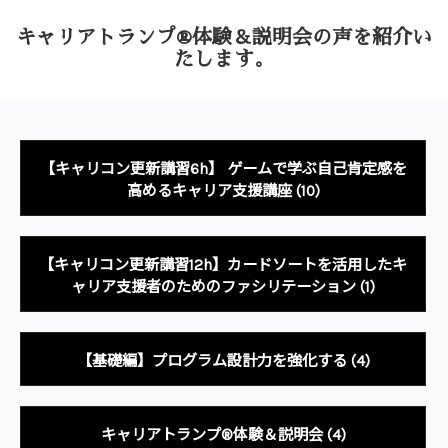
キャリアトランプ®体験＆説明会の声を
紹介い
たします。
【キャリコン更新講習6h】 ゲームで学ぶ自己肯定感を
高めるキャリア支援講座
(10)
【キャリコン更新講習12h】カードソートを活用したキ
ャリア支援者のためのファシリテーション
(1)
【基礎編】プログラム設計力を強化する
(4)
キャリアトランプ®体験＆説明会
(4)