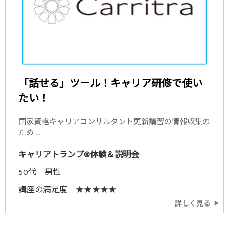
「話せる」ツール！キャリア研修で使い
たい！
国家資格キャリアコンサルタント更新講習の情報収集の
ため ...
キャリアトランプ®体験＆説明会
50代 男性
講座の満足度 ★★★★★