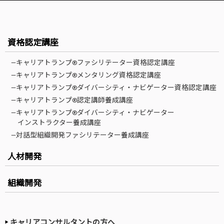
資格認定講座
—キャリアトランプ®ファシリテーター資格認定講座
—キャリアトランプ®メンタリング資格認定講座
—キャリアトランプ®ダイバーシティ・ナビゲーター資格認定講座
—キャリアトランプ®認定講師養成講座
—キャリアトランプ®ダイバーシティ・ナビゲーター
インストラクター養成講座
—対話型組織開発ファシリテーター養成講座
人材開発
組織開発
キャリアコンサルタントの方へ