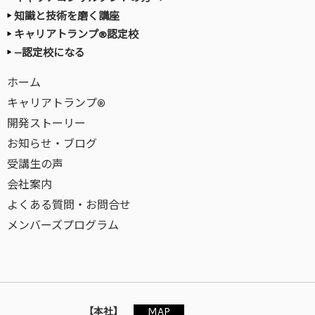
知識と技術を磨く講座
キャリアトランプ®認定校
—認定校になる
ホーム
キャリアトランプ®
開発ストーリー
お知らせ・ブログ
受講生の声
会社案内
よくある質問・お問合せ
メンバーズプログラム
MAP
【本社】