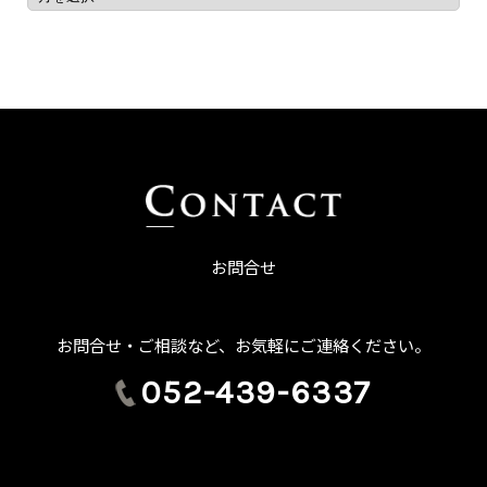
お問合せ
お問合せ・ご相談など、お気軽にご連絡ください。
052-439-6337