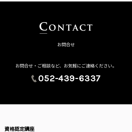
お問合せ
お問合せ・ご相談など、お気軽にご連絡ください。
052-439-6337
資格認定講座