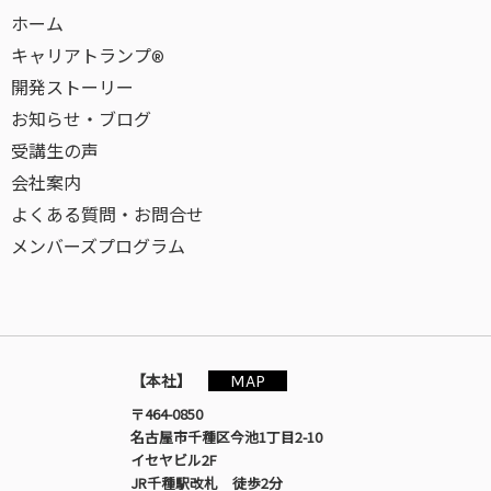
ホーム
キャリアトランプ®
開発ストーリー
お知らせ・ブログ
受講生の声
会社案内
よくある質問・お問合せ
メンバーズプログラム
MAP
【本社】
〒464-0850
名古屋市千種区今池1丁目2-10
イセヤビル2F
JR千種駅改札 徒歩2分