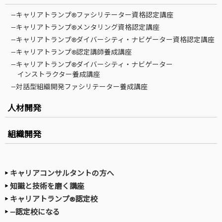
—キャリアトランプ®ファシリテーター資格認定講座
—キャリアトランプ®メンタリング資格認定講座
—キャリアトランプ®ダイバーシティ・ナビゲーター資格認定講座
—キャリアトランプ®認定講師養成講座
—キャリアトランプ®ダイバーシティ・ナビゲーター
インストラクター養成講座
—対話型組織開発ファシリテーター養成講座
人材開発
組織開発
キャリアコンサルタントの方へ
知識と技術を磨く講座
キャリアトランプ®認定校
—認定校になる