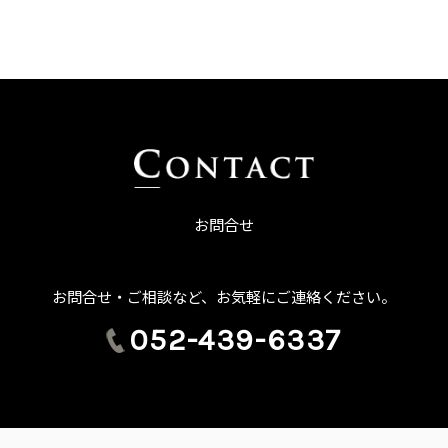
お問合せ
お問合せ・ご相談など、お気軽にご連絡ください。
052-439-6337