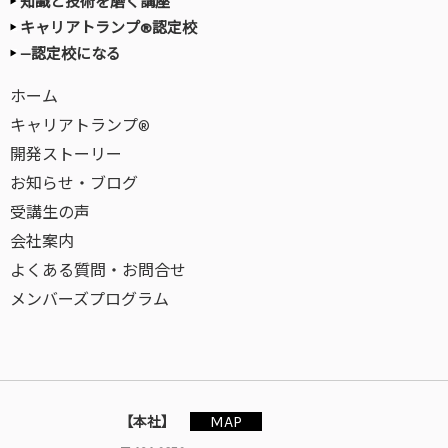
知識と技術を磨く講座
キャリアトランプ®認定校
—認定校になる
ホーム
キャリアトランプ®
開発ストーリー
お知らせ・ブログ
受講生の声
会社案内
よくある質問・お問合せ
メンバーズプログラム
MAP
【本社】