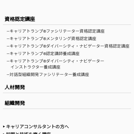
資格認定講座
—キャリアトランプ®ファシリテーター資格認定講座
—キャリアトランプ®メンタリング資格認定講座
—キャリアトランプ®ダイバーシティ・ナビゲーター資格認定講座
—キャリアトランプ®認定講師養成講座
—キャリアトランプ®ダイバーシティ・ナビゲーター
インストラクター養成講座
—対話型組織開発ファシリテーター養成講座
人材開発
組織開発
キャリアコンサルタントの方へ