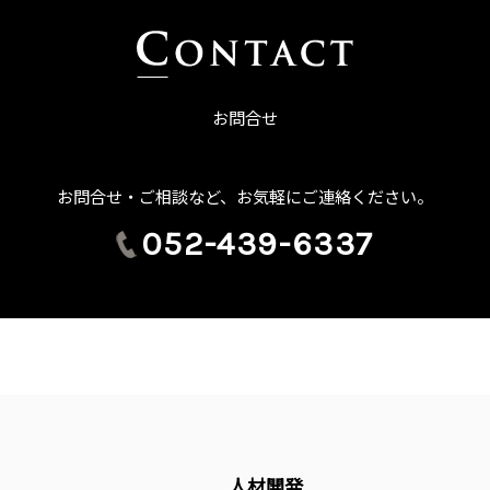
お問合せ
お問合せ・ご相談など、お気軽にご連絡ください。
052-439-6337
人材開発