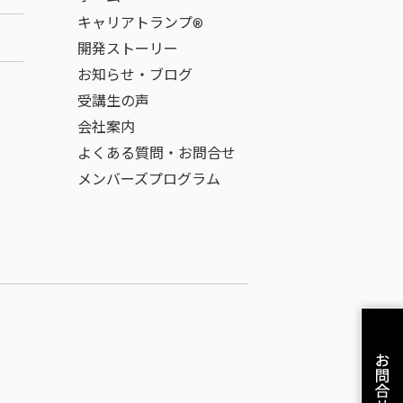
キャリアトランプ®
開発ストーリー
お知らせ・ブログ
受講生の声
会社案内
よくある質問・お問合せ
メンバーズプログラム