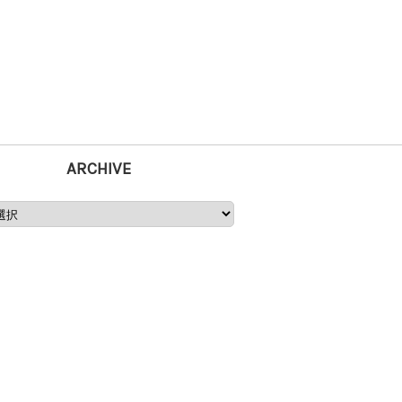
ARCHIVE