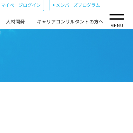
マイページログイン
メンバーズプログラム
人材開発
キャリアコンサルタントの方へ
MENU