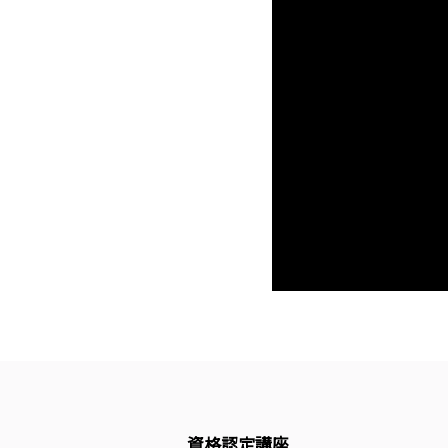
資格認定講座