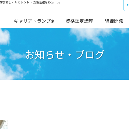
し・ リカレント ・ 女性活躍ならCarritra
キャリアトランプ®
資格認定講座
組織開発
お知らせ・ブログ