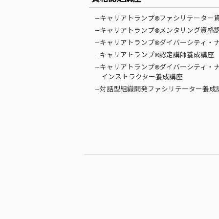
—キャリアトランプ®ファシリテーター
—キャリアトランプ®メンタリング資格
—キャリアトランプ®ダイバーシティ・
—キャリアトランプ®認定講師養成講座
—キャリアトランプ®ダイバーシティ・
インストラクター養成講座
—対話型組織開発ファシリテーター養成