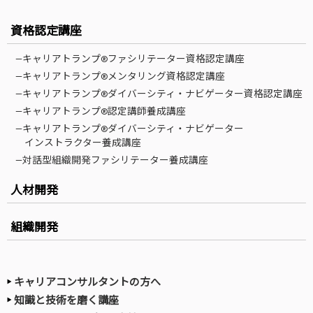
資格認定講座
—キャリアトランプ®ファシリテーター資格認定講座
—キャリアトランプ®メンタリング資格認定講座
—キャリアトランプ®ダイバーシティ・ナビゲーター資格認定講座
—キャリアトランプ®認定講師養成講座
—キャリアトランプ®ダイバーシティ・ナビゲーター
インストラクター養成講座
—対話型組織開発ファシリテーター養成講座
人材開発
組織開発
キャリアコンサルタントの方へ
知識と技術を磨く講座