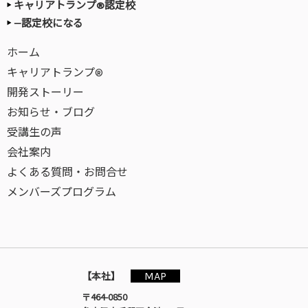
キャリアトランプ®認定校
—認定校になる
ホーム
キャリアトランプ®
開発ストーリー
お知らせ・ブログ
受講生の声
会社案内
よくある質問・お問合せ
メンバーズプログラム
MAP
【本社】
〒464-0850