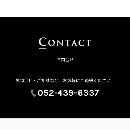
お問合せ
お問合せ・ご相談など、お気軽にご連絡ください。
052-439-6337