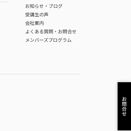
お知らせ・ブログ
受講生の声
会社案内
よくある質問・お問合せ
メンバーズプログラム