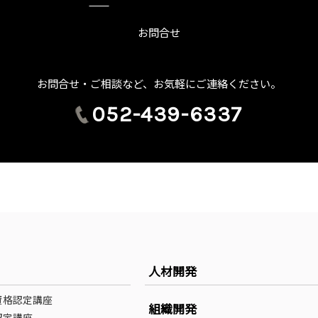
お問合せ
お問合せ・ご相談など、お気軽にご連絡ください。
052-439-6337
人材開発
資格認定講座
組織開発