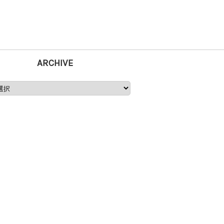
ARCHIVE