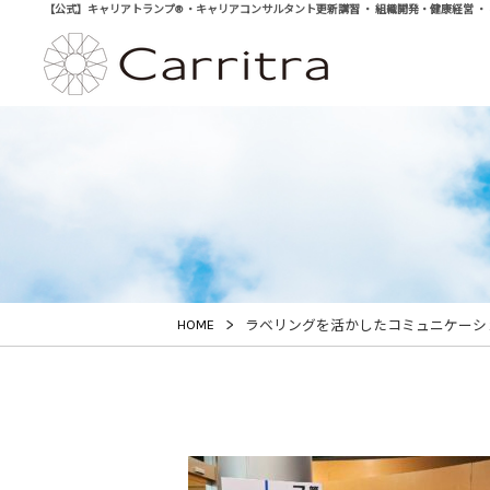
【公式】キャリアトランプ® ・キャリアコンサルタント更新講習 ・ 組織開発・健康経営 ・ 学び直
>
HOME
ラベリングを活かしたコミュニケーシ