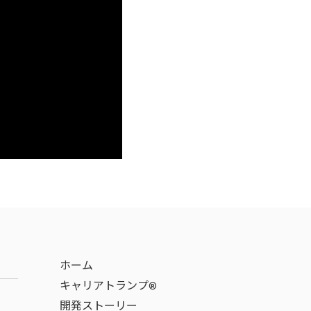
ホーム
キャリアトランプ®
開発ストーリー