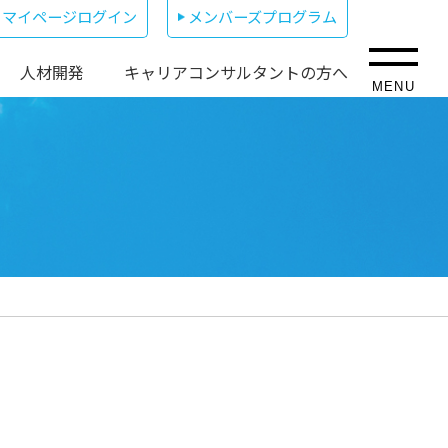
マイページログイン
メンバーズプログラム
人材開発
キャリアコンサルタントの方へ
MENU