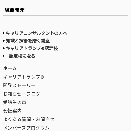
組織開発
キャリアコンサルタントの方へ
知識と技術を磨く講座
キャリアトランプ®認定校
—認定校になる
ホーム
キャリアトランプ®
開発ストーリー
お知らせ・ブログ
受講生の声
会社案内
よくある質問・お問合せ
メンバーズプログラム