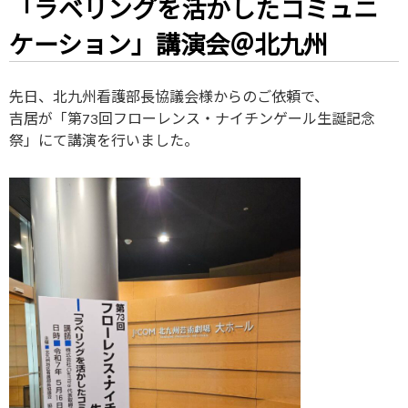
「ラベリングを活かしたコミュニ
ケーション」講演会＠北九州
先日、北九州看護部長協議会様からのご依頼で、
吉居が「第73回フローレンス・ナイチンゲール生誕記念
祭」にて講演を行いました。