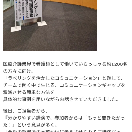
医療介護業界で看護師として働いていらっしゃる約1,200名
の方々に向け、
「ラベリングを活かしたコミュニケーション」と題して、
チームで働く中で生じる、コミュニケーションギャップを
激減させる簡単な方法を
具体的な事例を用いながらお話させていただきました。
後日、ご担当者から、
『分かりやすい講演で、参加者からは「もっと聞きたかっ
た！」という意見が多く、