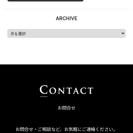
ARCHIVE
お問合せ
お問合せ・ご相談など、お気軽にご連絡ください。