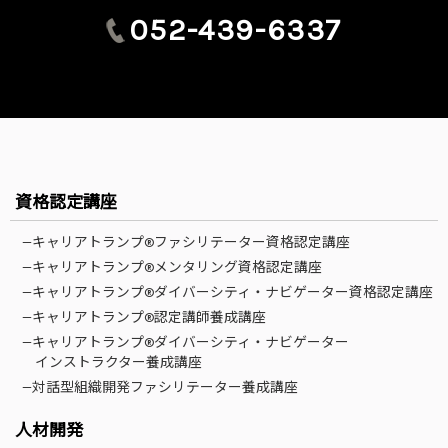
052-439-6337
資格認定講座
—キャリアトランプ®ファシリテーター資格認定講座
—キャリアトランプ®メンタリング資格認定講座
—キャリアトランプ®ダイバーシティ・ナビゲーター資格認定講座
—キャリアトランプ®認定講師養成講座
—キャリアトランプ®ダイバーシティ・ナビゲーター
インストラクター養成講座
—対話型組織開発ファシリテーター養成講座
人材開発