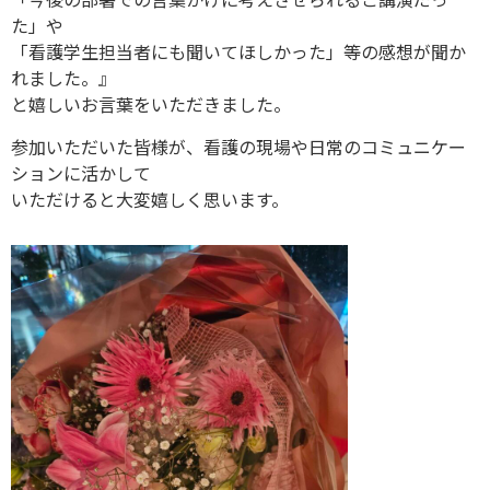
「今後の部署での言葉かけに考えさせられるご講演だっ
た」や
「看護学生担当者にも聞いてほしかった」等の感想が聞か
れました。』
と嬉しいお言葉をいただきました。
参加いただいた皆様が、看護の現場や日常のコミュニケー
ションに活かして
いただけると大変嬉しく思います。