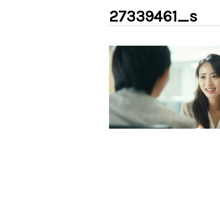
27339461_s