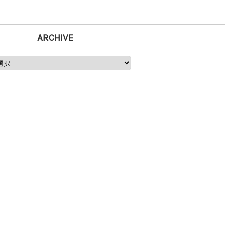
ARCHIVE