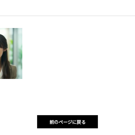
前のページに戻る