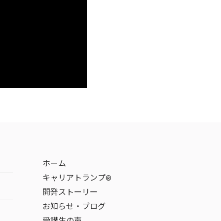
ホーム
キャリアトランプ®
開発ストーリー
お知らせ・ブログ
受講生の声