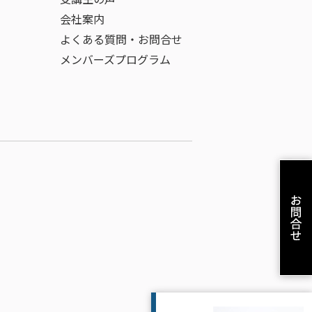
会社案内
よくある質問・お問合せ
メンバーズプログラム