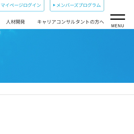
マイページログイン
メンバーズプログラム
人材開発
キャリアコンサルタントの方へ
MENU