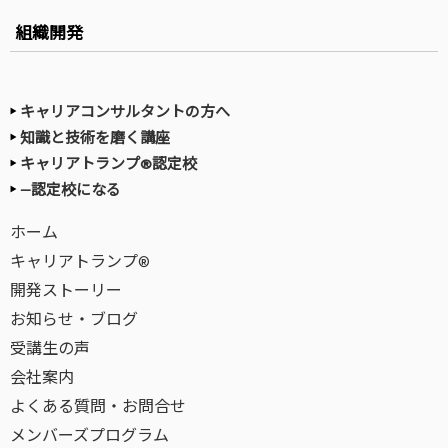
組織開発
キャリアコンサルタントの方へ
知識と技術を磨く講座
キャリアトランプ®認定校
—認定校になる
ホーム
キャリアトランプ®
開発ストーリー
お知らせ・ブログ
受講生の声
会社案内
よくある質問・お問合せ
メンバーズプログラム