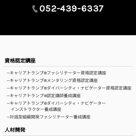
052-439-6337
資格認定講座
—キャリアトランプ®ファシリテーター資格認定講座
—キャリアトランプ®メンタリング資格認定講座
—キャリアトランプ®ダイバーシティ・ナビゲーター資格認定講座
—キャリアトランプ®認定講師養成講座
—キャリアトランプ®ダイバーシティ・ナビゲーター
インストラクター養成講座
—対話型組織開発ファシリテーター養成講座
人材開発