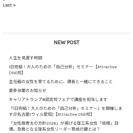
Last »
NEW POST
人生を見渡す時間
1日完結！大人のための「自己分析」セミナー【Attractive
ONE校】
主任級の女性を育てるために、課長と一緒にできること
夏季休業のお知らせ
キャリアトランプ®認定校フェアで講座を担当します
『1日完結！大人のための「自己分析」セミナー』を開催しま
す＠名古屋(ウィル愛知)【Attractive ONE校】
「女性版骨太の方針2026」が掲げる理工系女性「倍増」目
標。急務となる理系女性リーダー育成の鍵とは？