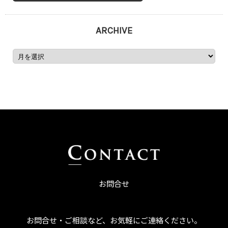
ARCHIVE
お問合せ
お問合せ・ご相談など、お気軽にご連絡ください。