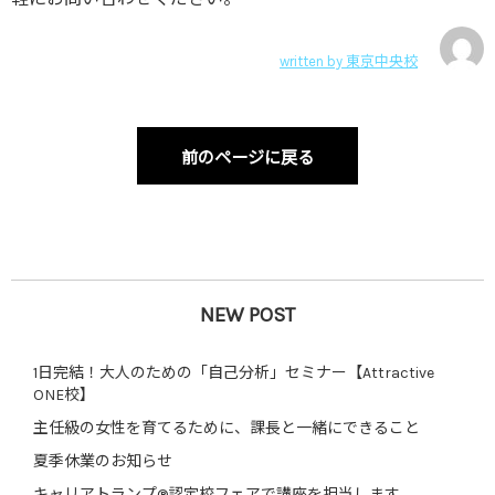
written by
東京中央校
前のページに戻る
NEW POST
1日完結！大人のための「自己分析」セミナー【Attractive
ONE校】
主任級の女性を育てるために、課長と一緒にできること
夏季休業のお知らせ
キャリアトランプ®認定校フェアで講座を担当します