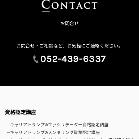
お問合せ
お問合せ・ご相談など、お気軽にご連絡ください。
052-439-6337
資格認定講座
—キャリアトランプ®ファシリテーター資格認定講座
—キャリアトランプ®メンタリング資格認定講座