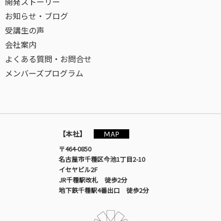
開発ストーリー
お知らせ・ブログ
受講生の声
会社案内
よくある質問・お問合せ
メンバーズプログラム
MAP
【本社】
〒464-0850
名古屋市千種区今池1丁目2-10
イセヤビル2F
JR千種駅改札 徒歩2分
地下鉄千種駅4番出口 徒歩2分