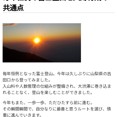
共通点
毎年恒例となった富士登山。今年は久しぶりに山梨県の吉
田口から登ってみました。
入山料や人数管理の仕組みが整備され、大渋滞に巻き込ま
れることなく、登山を楽しむことができました。
今年もまた、一歩一歩、ただひたすら前に進む。
その瞬間瞬間で、自分なりに最善と思うルートを選び、慎
重に進んでいきます。