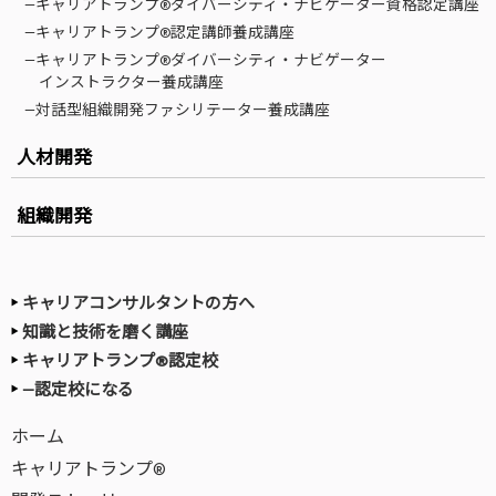
—キャリアトランプ®ダイバーシティ・ナビゲーター資格認定講座
—キャリアトランプ®認定講師養成講座
—キャリアトランプ®ダイバーシティ・ナビゲーター
インストラクター養成講座
—対話型組織開発ファシリテーター養成講座
人材開発
組織開発
キャリアコンサルタントの方へ
知識と技術を磨く講座
キャリアトランプ®認定校
—認定校になる
ホーム
キャリアトランプ®