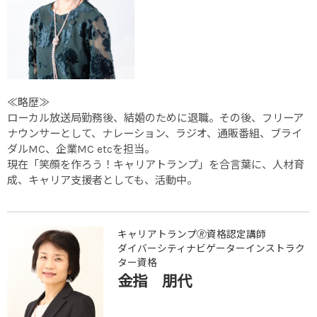
≪略歴≫
ローカル放送局勤務後、結婚のために退職。その後、フリーア
ナウンサーとして、ナレーション、ラジオ、通販番組、ブライ
ダルMC、企業MC etcを担当。
現在「笑顔を作ろう！キャリアトランプ」を合言葉に、人材育
成、キャリア支援者としても、活動中。
キャリアトランプ🄬資格認定講師
ダイバーシティナビゲーターインストラク
ター資格
金指 朋代