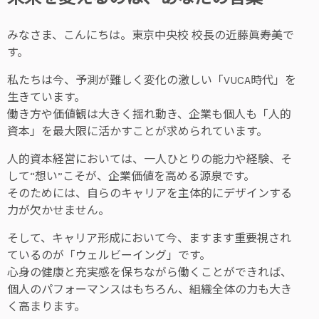
みなさま、こんにちは。東京中央校 校長の近藤眞寿美で
す。
私たちは今、予測が難しく変化の激しい「VUCA時代」を
生きています。
働き方や価値観は大きく揺れ動き、企業も個人も「人的
資本」を最大限に活かすことが求められています。
人的資本経営においては、一人ひとりの能力や経験、そ
して“想い”こそが、企業価値を高める源泉です。
そのためには、自らのキャリアを主体的にデザインする
力が欠かせません。
そして、キャリア形成において今、ますます重要視され
ているのが「ウェルビーイング」です。
心身の健康と充実感を保ちながら働くことができれば、
個人のパフォーマンスはもちろん、組織全体の力も大き
く高まります。