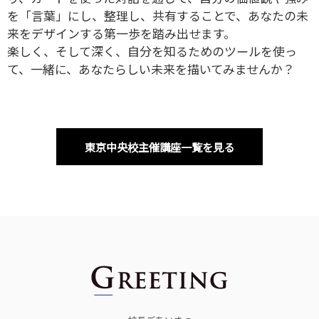
を「言葉」にし、整理し、共有することで、あなたの未
来をデザインする第一歩を踏み出せます。
楽しく、そして深く、自分を知るためのツールを使っ
て、一緒に、あなたらしい未来を描いてみませんか？
東京中央校主催講座一覧を見る