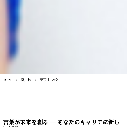
>
>
HOME
認定校
東京中央校
言葉が未来を創る ― あなたのキャリアに新し