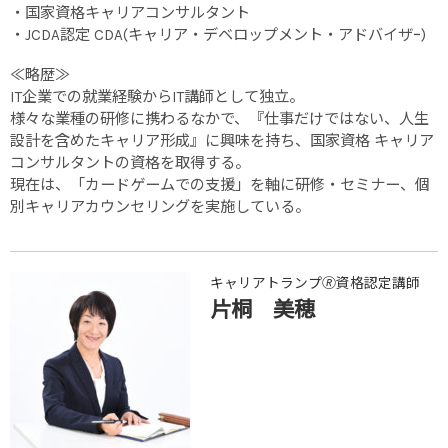
・国家資格キャリアコンサルタント
・JCDA認定 CDA(キャリア・デベロップメント・アドバイザｰ)
≪略歴≫
IT企業での就業経験からIT講師として独立。
様々な業種の研修に携わるなかで、『仕事だけではない、人生
設計を含めたキャリア形成』に興味を持ち、国家資格 キャリア
コンサルタントの資格を取得する。
現在は、「カードゲームでの支援」を軸に研修・セミナー、個
別キャリアカウンセリングを実施している。
キャリアトランプ🄬資格認定講師
片桐 美穂