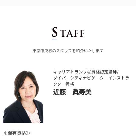
東京中央校のスタッフを紹介いたします
キャリアトランプ🄬資格認定講師/
ダイバーシティナビゲーターインストラ
クター資格
近藤 眞寿美
≪保有資格≫