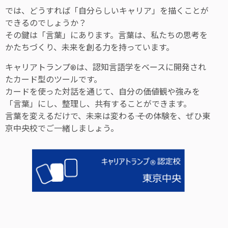
では、どうすれば「自分らしいキャリア」を描くことが
できるのでしょうか？
その鍵は「言葉」にあります。言葉は、私たちの思考を
かたちづくり、未来を創る力を持っています。
キャリアトランプ®は、認知言語学をベースに開発され
たカード型のツールです。
カードを使った対話を通じて、自分の価値観や強みを
「言葉」にし、整理し、共有することができます。
言葉を変えるだけで、未来は変わる―― その体験を、ぜひ東
京中央校でご一緒しましょう。