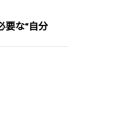
必要な“自分