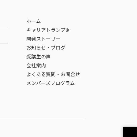
ホーム
キャリアトランプ®
開発ストーリー
お知らせ・ブログ
受講生の声
会社案内
よくある質問・お問合せ
メンバーズプログラム