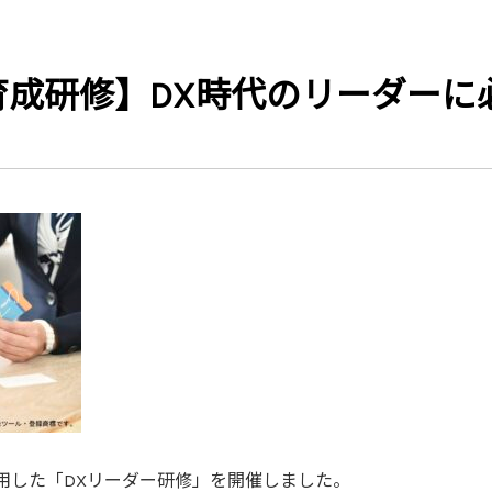
育成研修】DX時代のリーダーに
用した「DXリーダー研修」を開催しました。