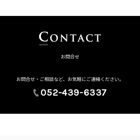
お問合せ
お問合せ・ご相談など、お気軽にご連絡ください。
052-439-6337