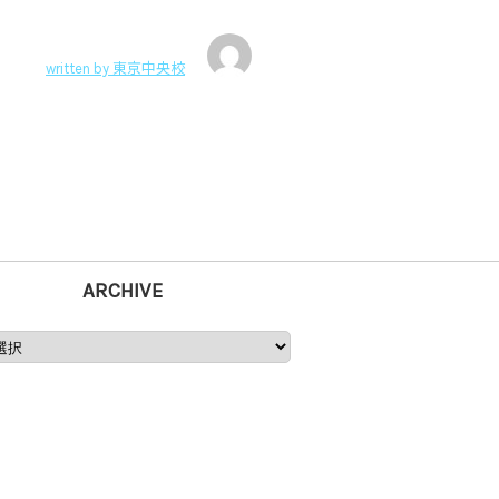
written by
東京中央校
ARCHIVE