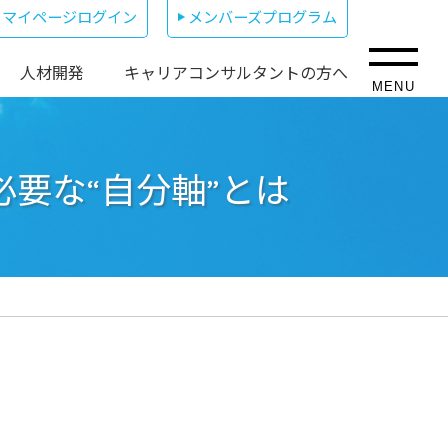
マイページログイン
メンバーズプログラム
人材開発
キャリアコンサルタントの方へ
MENU
必要な“自分軸”とは