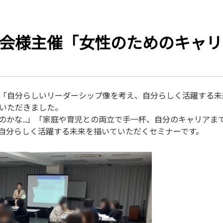
会様主催「女性のためのキャリ
「自分らしいリーダーシップ像を考え、自分らしく活躍する未
いただきました。
のかな…」「家庭や育児との両立で手一杯、自分のキャリアま
自分らしく活躍する未来を描いていただくセミナーです。