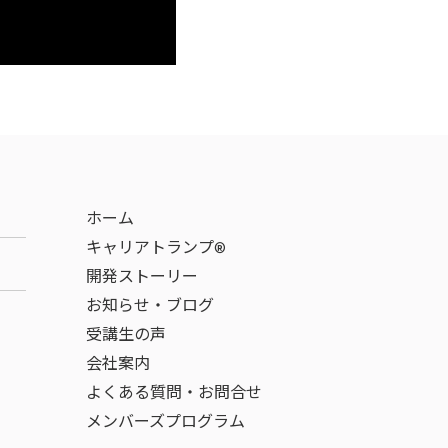
ホーム
キャリアトランプ®
開発ストーリー
お知らせ・ブログ
受講生の声
会社案内
よくある質問・お問合せ
メンバーズプログラム