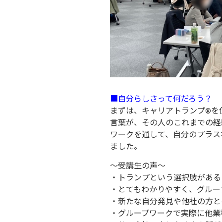
■自分らしさって何だろう？
まずは、キャリアトランプ®を
言葉が、その人のこれまでの経
ワークを通して、自分のプラス
ました。
～受講生の声～
・トランプという選択肢がある
・とてもわかりやすく、グルー
・新たな自分発見や他社の方と
・グループワークで実際に他業