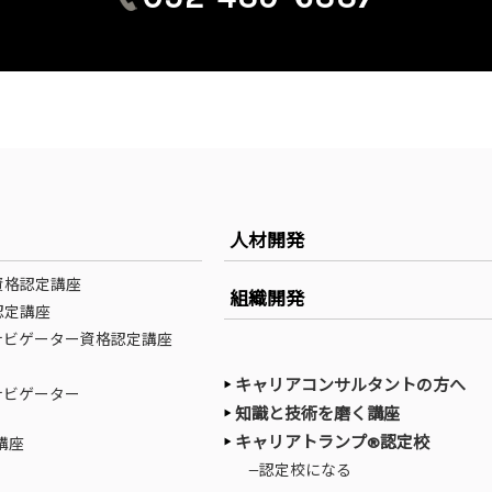
人材開発
資格認定講座
組織開発
認定講座
ナビゲーター資格認定講座
キャリアコンサルタントの方へ
ナビゲーター
知識と技術を磨く講座
キャリアトランプ®認定校
講座
—認定校になる