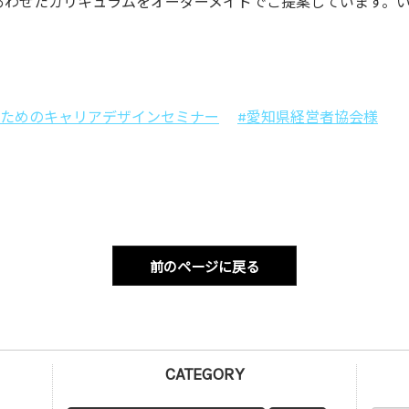
目的にあわせたカリキュラムをオーダーメイドでご提案しています
のためのキャリアデザインセミナー
#愛知県経営者協会様
前のページに戻る
CATEGORY