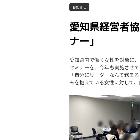
お知らせ
愛知県経営者協
ナー」
愛知県内で働く女性を対象に、
セミナーを、今年も実施させて
「自分にリーダーなんて務まる
みを抱えている女性に対して、