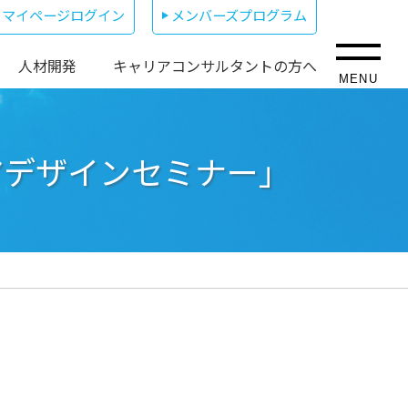
マイページログイン
メンバーズプログラム
人材開発
キャリアコンサルタントの方へ
MENU
アデザインセミナー」