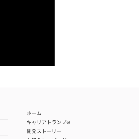
ホーム
キャリアトランプ®
開発ストーリー