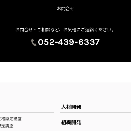
お問合せ
お問合せ・ご相談など、お気軽にご連絡ください。
052-439-6337
人材開発
資格認定講座
組織開発
認定講座