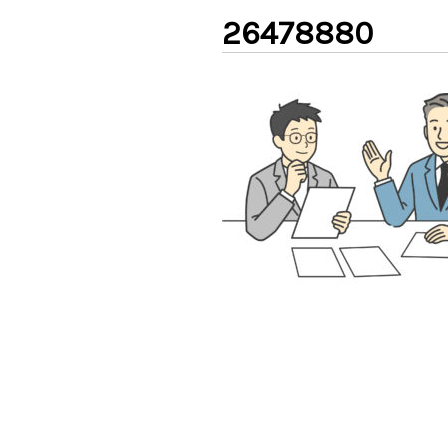
26478880