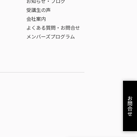
お知らせ・ブログ
受講生の声
会社案内
よくある質問・お問合せ
メンバーズプログラム