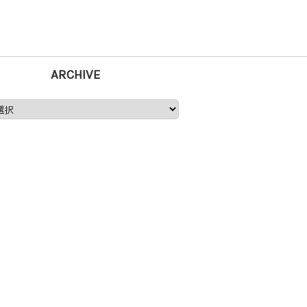
ARCHIVE