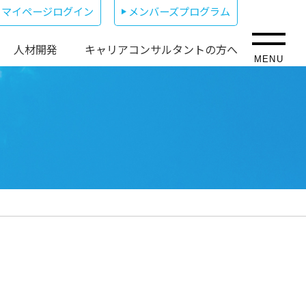
マイページログイン
メンバーズプログラム
人材開発
キャリアコンサルタントの方へ
MENU