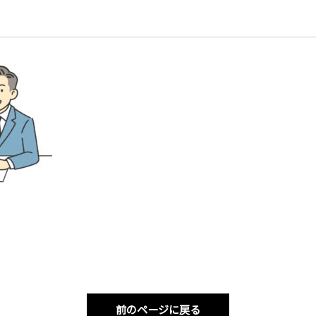
前のページに戻る