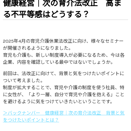
健康経営｜次の育介法改正 高ま
る不平等感はどうする？
2025年4月の育児介護休業法改正に向け、様々なセミナー
が開催されるようになりました。
育児も介護も、新しい制度導入が必要になるため、今は各
企業、内容を確認している最中ではないでしょうか。
前回は、法改正に向けて、背景と気をつけたいポイントに
ついて考えました。
制度が拡大することで、育児や介護の制度を使う社員、特
に女性が、「より一層、自分で育児や介護を抱える」こと
を避けるように気をつけていきたいということです。
＞バックナンバー 健康経営｜次の育介法改正 背景と気
をつけたいポイントとは？