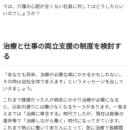
では、介護の心配が全くない社員に対してはどうしたらい
いのでしょうか？
治療と仕事の両立支援の制度を検討す
る
「あなたも将来、治療が必要な病にかかるかもしれない。
その時は会社全体で支えます」というメッセージを出して
いきましょう。
これまで健康だった人が病気にかかり治療が必要になる
と、以前の通りには働けなくなるケースがあります。一昔ま
えまでは「治療に専念する」時代でしたが、現在は医療の
進歩等で「治療しながら働く」時代になってきています。
これまで熱心に働いて来た人にとって、急に治療で長期間