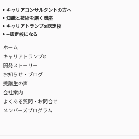
キャリアコンサルタントの方へ
知識と技術を磨く講座
キャリアトランプ®認定校
—認定校になる
ホーム
キャリアトランプ®
開発ストーリー
お知らせ・ブログ
受講生の声
会社案内
よくある質問・お問合せ
メンバーズプログラム