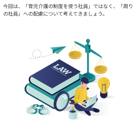
今回は、「育児介護の制度を使う社員」ではなく、「周り
の社員」への配慮について考えてきましょう。