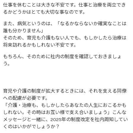
仕事を休むことは大きな不安です。仕事と治療を両立でき
るかどうかはとても大切な事なのです。
また、病気というのは、「なるかならないか確実なことは
誰も分かりません」
そのため、育児も介護もない人でも、もしかしたら治療は
将来訪れるかもしれない不安です。
もちろん、そのために社内の制度を確認しておきましょ
う。
育児や介護の制度が拡大するときには、それを支える同僚
への配慮が必要です。
「介護・治療も、もしかしたらあなたの人生におこるかも
しれない。その時はお互い様で支え合いましょう」こんな
メッセージと一緒に、2025年の制度改定を社内周知してい
くのはいかがでしょうか？