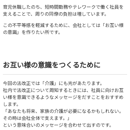
育児休職したのち、短時間勤務やテレワークで働く社員を
支えることで、周りの同僚の負担は増しています。
この不平等感を軽減するために、会社としては「お互い様
の意識」を作りたい所です。
お互い様の意識をつくるために
今回の法改正では「介護」にも光があたります。
社内で法改正について周知するときには、社員に向けお互
い様を意識できるようなメッセージをだすことをおすすめ
します。
「あなたも将来、家族の介護が必要になるかもしれない。
その時は会社全体で支えます。」
という意味合いのメッセージを合わせて出すのです。