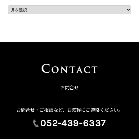
お問合せ
お問合せ・ご相談など、お気軽にご連絡ください。
052-439-6337