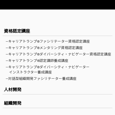
資格認定講座
—キャリアトランプ®ファシリテーター資格認定講座
—キャリアトランプ®メンタリング資格認定講座
—キャリアトランプ®ダイバーシティ・ナビゲーター資格認定講座
—キャリアトランプ®認定講師養成講座
—キャリアトランプ®ダイバーシティ・ナビゲーター
インストラクター養成講座
—対話型組織開発ファシリテーター養成講座
人材開発
組織開発