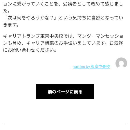
ョンに繋がっていくことを、受講者として改めて感じまし
た。
「次は何をやろうかな？」という気持ちに自然となってい
きます。
キャリアトランプ東京中央校では、マンツーマンセッショ
ンも含め、キャリア構築のお手伝いをしています。お気軽
にお問い合わせください。
written by
東京中央校
前のページに戻る