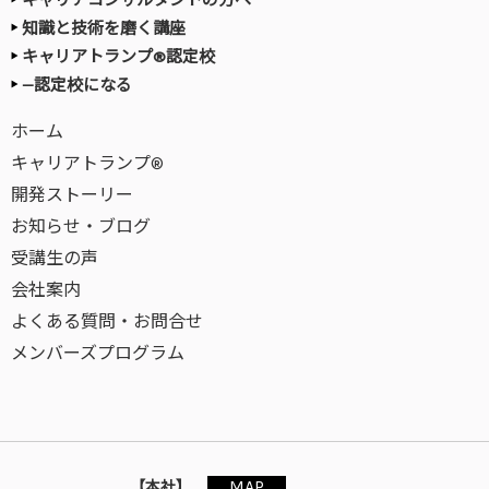
知識と技術を磨く講座
キャリアトランプ®認定校
—認定校になる
ホーム
キャリアトランプ®
開発ストーリー
お知らせ・ブログ
受講生の声
会社案内
よくある質問・お問合せ
メンバーズプログラム
MAP
【本社】