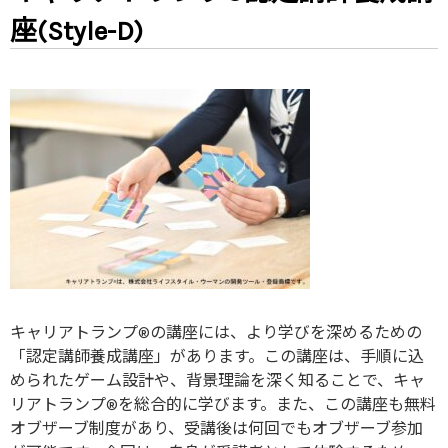
座(Style-D)
キャリアトランプ®の講座には、より学びを深めるための
「認定講師養成講座」があります。この講座は、手順に込
められたゲーム設計や、背景理論を深く知ることで、キャ
リアトランプ®を総合的に学びます。また、この講座も無料
オブザーブ制度があり、受講後は何回でもオブザーブ参加