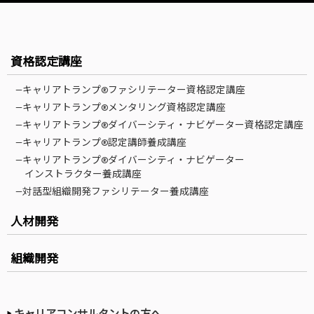
資格認定講座
—キャリアトランプ®ファシリテーター資格認定講座
—キャリアトランプ®メンタリング資格認定講座
—キャリアトランプ®ダイバーシティ・ナビゲーター資格認定講座
—キャリアトランプ®認定講師養成講座
—キャリアトランプ®ダイバーシティ・ナビゲーター
インストラクター養成講座
—対話型組織開発ファシリテーター養成講座
人材開発
組織開発
キャリアコンサルタントの方へ