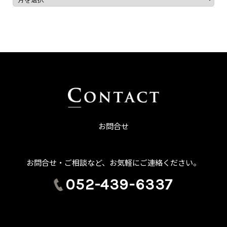
お問合せ
お問合せ・ご相談など、お気軽にご連絡ください。
052-439-6337