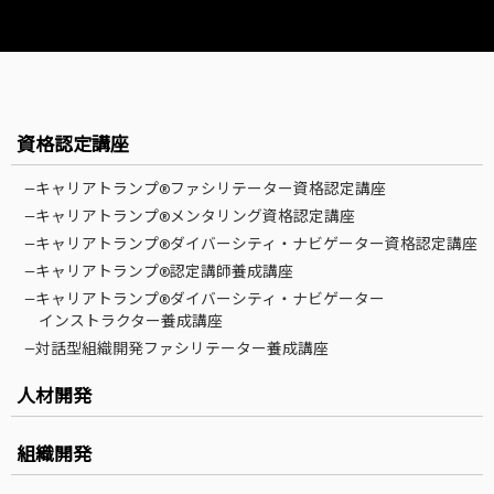
資格認定講座
—キャリアトランプ®ファシリテーター資格認定講座
—キャリアトランプ®メンタリング資格認定講座
—キャリアトランプ®ダイバーシティ・ナビゲーター資格認定講座
—キャリアトランプ®認定講師養成講座
—キャリアトランプ®ダイバーシティ・ナビゲーター
インストラクター養成講座
—対話型組織開発ファシリテーター養成講座
人材開発
組織開発