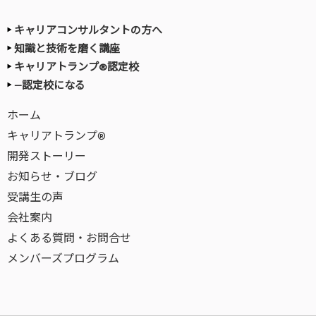
キャリアコンサルタントの方へ
知識と技術を磨く講座
キャリアトランプ®認定校
—認定校になる
ホーム
キャリアトランプ®
開発ストーリー
お知らせ・ブログ
受講生の声
会社案内
よくある質問・お問合せ
メンバーズプログラム