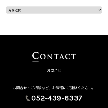
お問合せ
お問合せ・ご相談など、お気軽にご連絡ください。
052-439-6337