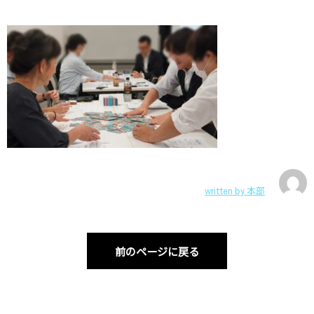
written by
本部
前のページに戻る