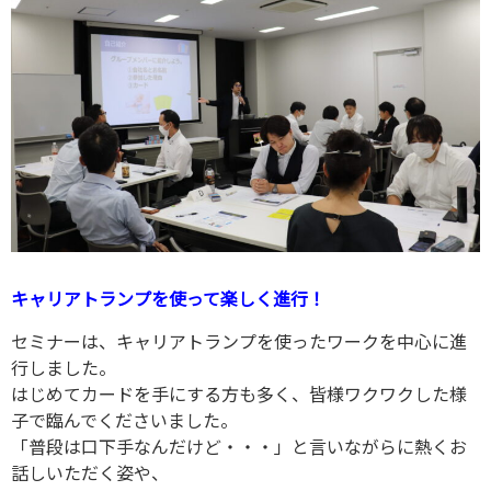
キャリアトランプを使って楽しく進行！
セミナーは、キャリアトランプを使ったワークを中心に進
行しました。
はじめてカードを手にする方も多く、皆様ワクワクした様
子で臨んでくださいました。
「普段は口下手なんだけど・・・」と言いながらに熱くお
話しいただく姿や、