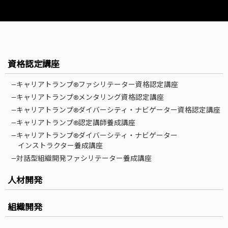
資格認定講座
—キャリアトランプ®ファシリテーター資格認定講座
—キャリアトランプ®メンタリング資格認定講座
—キャリアトランプ®ダイバーシティ・ナビゲーター資格認定講座
—キャリアトランプ®認定講師養成講座
—キャリアトランプ®ダイバーシティ・ナビゲーター
インストラクター養成講座
—対話型組織開発ファシリテーター養成講座
人材開発
組織開発