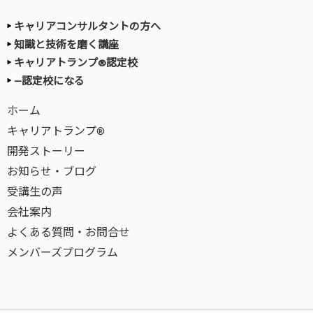
キャリアコンサルタントの方へ
知識と技術を磨く講座
キャリアトランプ®認定校
—認定校になる
ホーム
キャリアトランプ®
開発ストーリー
お知らせ・ブログ
受講生の声
会社案内
よくある質問・お問合せ
メンバーズプログラム