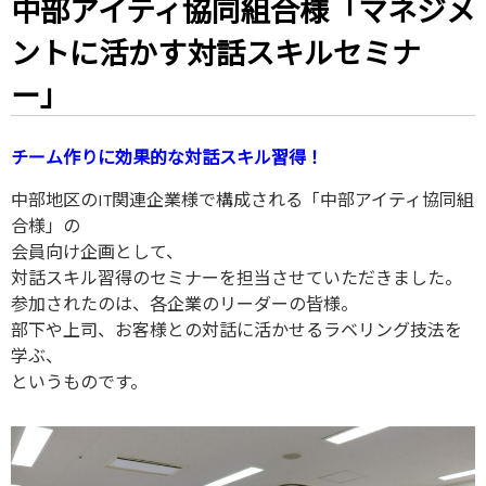
中部アイティ協同組合様「マネジメ
ントに活かす対話スキルセミナ
ー」
チーム作りに効果的な対話スキル習得！
中部地区のIT関連企業様で構成される「中部アイティ協同組
合様」の
会員向け企画として、
対話スキル習得のセミナーを担当させていただきました。
参加されたのは、各企業のリーダーの皆様。
部下や上司、お客様との対話に活かせるラベリング技法を
学ぶ、
というものです。