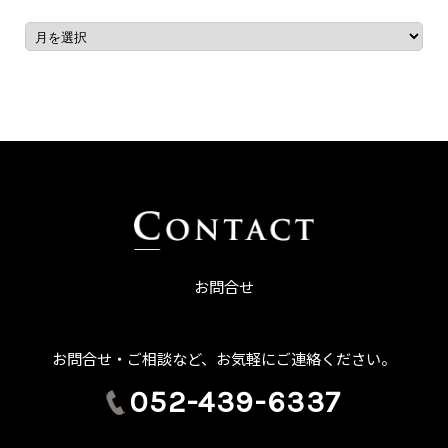
お問合せ
お問合せ・ご相談など、お気軽にご連絡ください。
052-439-6337