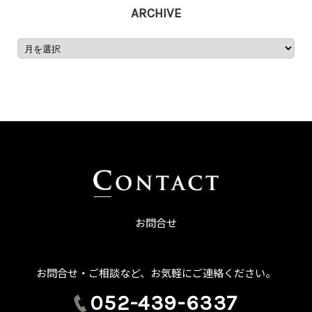
ARCHIVE
お問合せ
お問合せ・ご相談など、お気軽にご連絡ください。
052-439-6337