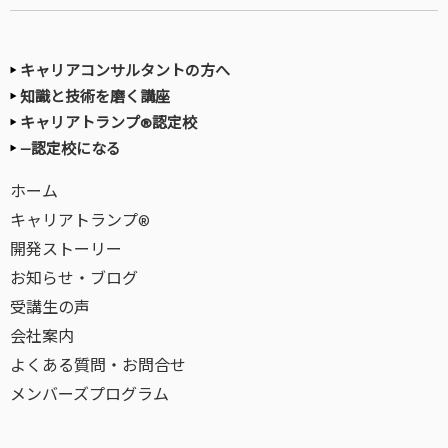
キャリアコンサルタントの方へ
知識と技術を磨く講座
キャリアトランプ®認定校
—認定校になる
ホーム
キャリアトランプ®
開発ストーリー
お知らせ・ブログ
受講生の声
会社案内
よくある質問・お問合せ
メンバーズプログラム