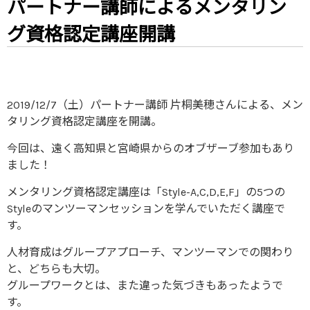
パートナー講師によるメンタリン
グ資格認定講座開講
2019/12/7（土）パートナー講師 片桐美穂さんによる、メン
タリング資格認定講座を開講。
今回は、遠く高知県と宮崎県からのオブザーブ参加もあり
ました！
メンタリング資格認定講座は「Style-A,C,D,E,F」の5つの
Styleのマンツーマンセッションを学んでいただく講座で
す。
人材育成はグループアプローチ、マンツーマンでの関わり
と、どちらも大切。
グループワークとは、また違った気づきもあったようで
す。