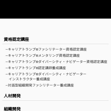
資格認定講座
—キャリアトランプ®ファシリテーター資格認定講座
—キャリアトランプ®メンタリング資格認定講座
—キャリアトランプ®ダイバーシティ・ナビゲーター資格認定講座
—キャリアトランプ®認定講師養成講座
—キャリアトランプ®ダイバーシティ・ナビゲーター
インストラクター養成講座
—対話型組織開発ファシリテーター養成講座
人材開発
組織開発