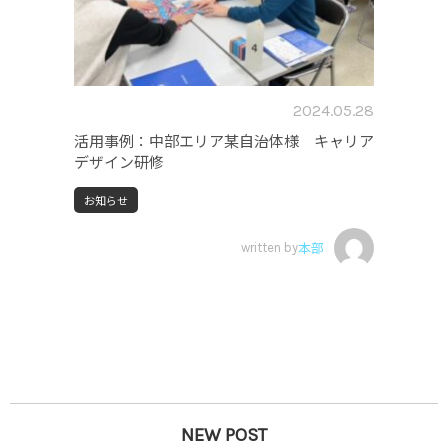
2024.05.28
活用事例：中部エリア某自治体様 キャリア
デザイン研修
お知らせ
written by
本部
NEW POST