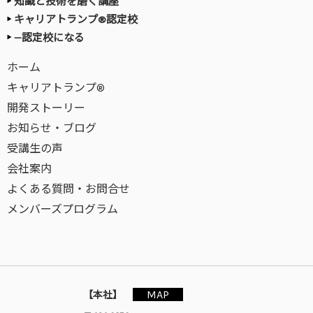
知識と技術を磨く講座
キャリアトランプ®認定校
—認定校になる
ホーム
キャリアトランプ®
開発ストーリー
お知らせ・ブログ
受講生の声
会社案内
よくある質問・お問合せ
メンバーズプログラム
MAP
【本社】