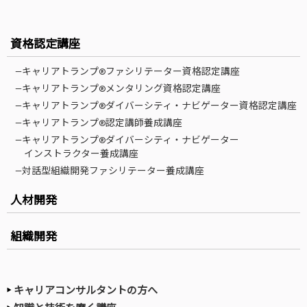
資格認定講座
—キャリアトランプ®ファシリテーター資格認定講座
—キャリアトランプ®メンタリング資格認定講座
—キャリアトランプ®ダイバーシティ・ナビゲーター資格認定講座
—キャリアトランプ®認定講師養成講座
—キャリアトランプ®ダイバーシティ・ナビゲーター
インストラクター養成講座
—対話型組織開発ファシリテーター養成講座
人材開発
組織開発
キャリアコンサルタントの方へ