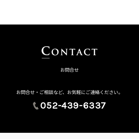
お問合せ
お問合せ・ご相談など、お気軽にご連絡ください。
052-439-6337