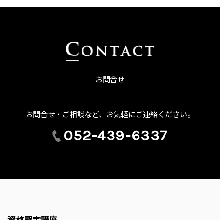
お問合せ
お問合せ・ご相談など、お気軽にご連絡ください。
052-439-6337