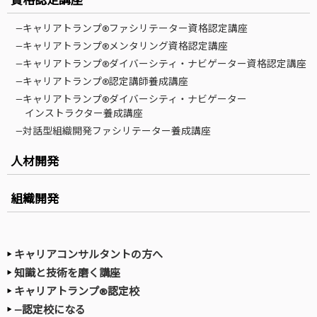
資格認定講座
—キャリアトランプ®ファシリテーター資格認定講座
—キャリアトランプ®メンタリング資格認定講座
—キャリアトランプ®ダイバーシティ・ナビゲーター資格認定講座
—キャリアトランプ®認定講師養成講座
—キャリアトランプ®ダイバーシティ・ナビゲーター
インストラクター養成講座
—対話型組織開発ファシリテーター養成講座
人材開発
組織開発
キャリアコンサルタントの方へ
知識と技術を磨く講座
キャリアトランプ®認定校
—認定校になる