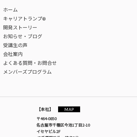
ホーム
キャリアトランプ®
開発ストーリー
お知らせ・ブログ
受講生の声
会社案内
よくある質問・お問合せ
メンバーズプログラム
MAP
【本社】
〒464-0850
名古屋市千種区今池1丁目2-10
イセヤビル2F