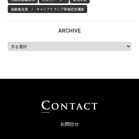
高齢者支援 / キャリアトランプ資格認定講座
ARCHIVE
お問合せ