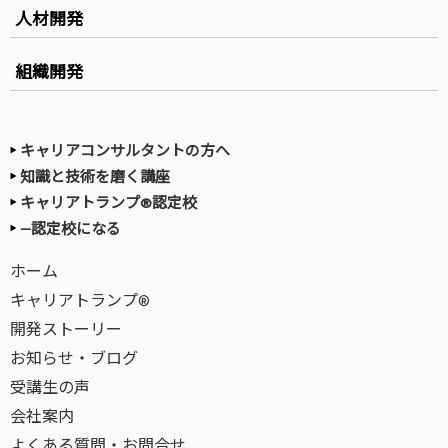
人材開発
組織開発
キャリアコンサルタントの方へ
知識と技術を磨く講座
キャリアトランプ®認定校
—認定校になる
ホーム
キャリアトランプ®
開発ストーリー
お知らせ・ブログ
受講生の声
会社案内
よくある質問・お問合せ