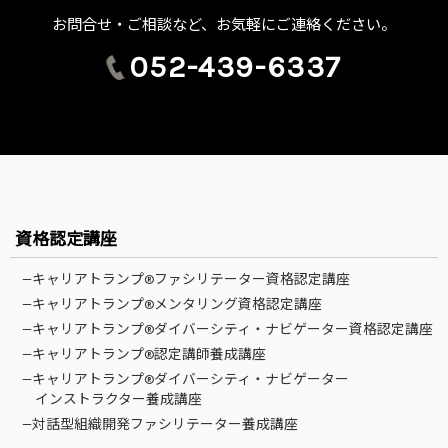
お問合せ・ご相談など、お気軽にご連絡ください。
052-439-6337
資格認定講座
—キャリアトランプ®ファシリテーター資格認定講座
—キャリアトランプ®メンタリング資格認定講座
—キャリアトランプ®ダイバーシティ・ナビゲーター資格認定講座
—キャリアトランプ®認定講師養成講座
—キャリアトランプ®ダイバーシティ・ナビゲーター
インストラクター養成講座
—対話型組織開発ファシリテーター養成講座